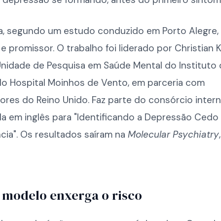
a, segundo um estudo conduzido em Porto Alegre, 
e promissor. O trabalho foi liderado por Christian Ki
Unidade de Pesquisa em Saúde Mental do Instituto
do Hospital Moinhos de Vento, em parceria com
res do Reino Unido. Faz parte do consórcio intern
la em inglês para "Identificando a Depressão Cedo
cia". Os resultados saíram na
Molecular Psychiatry
modelo enxerga o risco