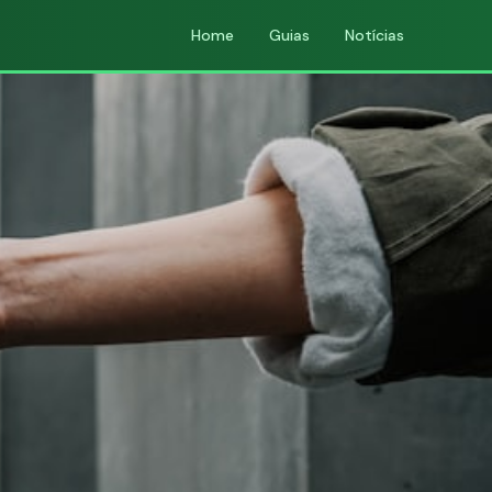
Home
Guias
Notícias