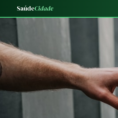
Saúde
Cidade