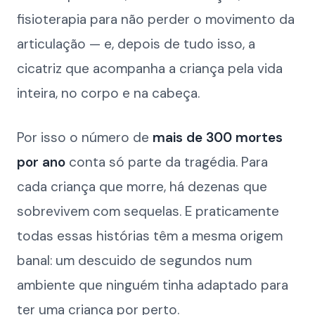
fisioterapia para não perder o movimento da
articulação — e, depois de tudo isso, a
cicatriz que acompanha a criança pela vida
inteira, no corpo e na cabeça.
Por isso o número de
mais de 300 mortes
por ano
conta só parte da tragédia. Para
cada criança que morre, há dezenas que
sobrevivem com sequelas. E praticamente
todas essas histórias têm a mesma origem
banal: um descuido de segundos num
ambiente que ninguém tinha adaptado para
ter uma criança por perto.