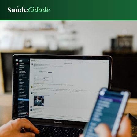
Saúde
Cidade