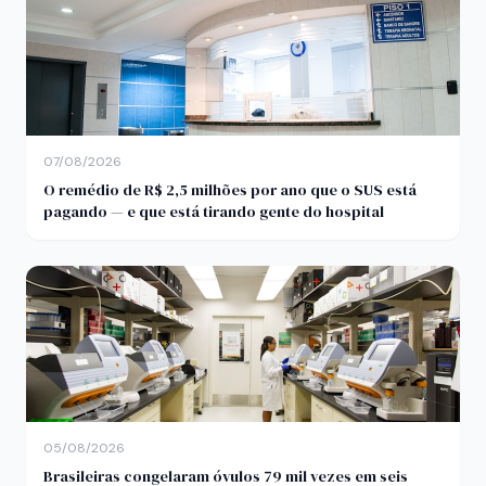
07/08/2026
O remédio de R$ 2,5 milhões por ano que o SUS está
pagando — e que está tirando gente do hospital
05/08/2026
Brasileiras congelaram óvulos 79 mil vezes em seis