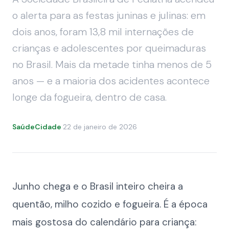
o alerta para as festas juninas e julinas: em
dois anos, foram 13,8 mil internações de
crianças e adolescentes por queimaduras
no Brasil. Mais da metade tinha menos de 5
anos — e a maioria dos acidentes acontece
longe da fogueira, dentro de casa.
SaúdeCidade
·
22 de janeiro de 2026
Junho chega e o Brasil inteiro cheira a
quentão, milho cozido e fogueira. É a época
mais gostosa do calendário para criança: