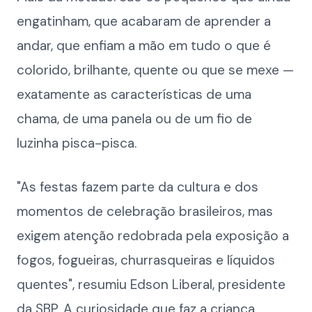
engatinham, que acabaram de aprender a
andar, que enfiam a mão em tudo o que é
colorido, brilhante, quente ou que se mexe —
exatamente as características de uma
chama, de uma panela ou de um fio de
luzinha pisca-pisca.
"As festas fazem parte da cultura e dos
momentos de celebração brasileiros, mas
exigem atenção redobrada pela exposição a
fogos, fogueiras, churrasqueiras e líquidos
quentes", resumiu Edson Liberal, presidente
da SBP. A curiosidade que faz a criança