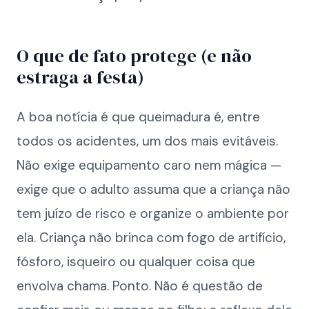
O que de fato protege (e não
estraga a festa)
A boa notícia é que queimadura é, entre
todos os acidentes, um dos mais evitáveis.
Não exige equipamento caro nem mágica —
exige que o adulto assuma que a criança não
tem juízo de risco e organize o ambiente por
ela. Criança não brinca com fogo de artifício,
fósforo, isqueiro ou qualquer coisa que
envolva chama. Ponto. Não é questão de