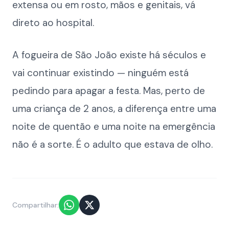
extensa ou em rosto, mãos e genitais, vá
direto ao hospital.
A fogueira de São João existe há séculos e
vai continuar existindo — ninguém está
pedindo para apagar a festa. Mas, perto de
uma criança de 2 anos, a diferença entre uma
noite de quentão e uma noite na emergência
não é a sorte. É o adulto que estava de olho.
Compartilhar: