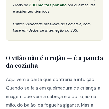
• Mais de
300 mortes por ano
por queimaduras
e acidentes térmicos
Fonte: Sociedade Brasileira de Pediatria, com
base em dados de internação do SUS.
O vilão não é o rojão — é a panela
da cozinha
Aqui vem a parte que contraria a intuição.
Quando se fala em queimadura de criança, a
imagem que vem à cabeça é a do rojão na
mão, do balão, da fogueira gigante. Mas a