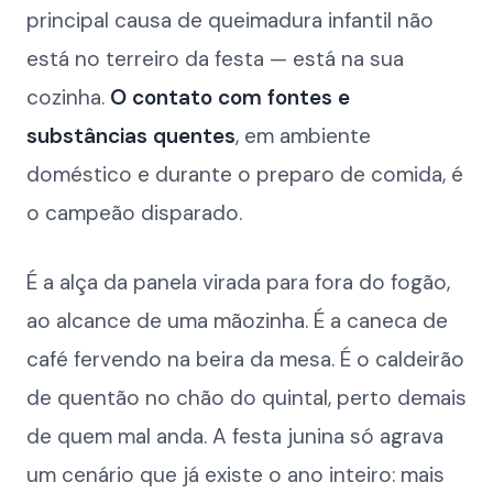
principal causa de queimadura infantil não
está no terreiro da festa — está na sua
cozinha.
O contato com fontes e
substâncias quentes
, em ambiente
doméstico e durante o preparo de comida, é
o campeão disparado.
É a alça da panela virada para fora do fogão,
ao alcance de uma mãozinha. É a caneca de
café fervendo na beira da mesa. É o caldeirão
de quentão no chão do quintal, perto demais
de quem mal anda. A festa junina só agrava
um cenário que já existe o ano inteiro: mais