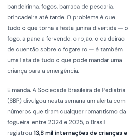
bandeirinha, fogos, barraca de pescaria,
brincadeira até tarde. O problema é que
tudo o que torna a festa junina divertida — o
fogo, a panela fervendo, o rojão, o caldeirão
de quentão sobre o fogareiro — é também
uma lista de tudo o que pode mandar uma
criança para a emergência.
E manda. A Sociedade Brasileira de Pediatria
(SBP) divulgou nesta semana um alerta com
números que tiram qualquer romantismo da
fogueira: entre 2024 e 2025, o Brasil
registrou
13,8 mil internações de crianças e