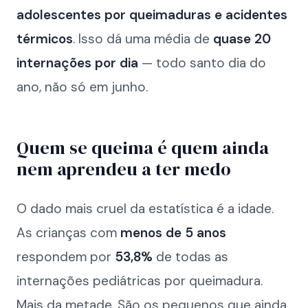
adolescentes por queimaduras e acidentes
térmicos
. Isso dá uma média de
quase 20
internações por dia
— todo santo dia do
ano, não só em junho.
Quem se queima é quem ainda
nem aprendeu a ter medo
O dado mais cruel da estatística é a idade.
As crianças com
menos de 5 anos
respondem por
53,8%
de todas as
internações pediátricas por queimadura.
Mais da metade. São os pequenos que ainda