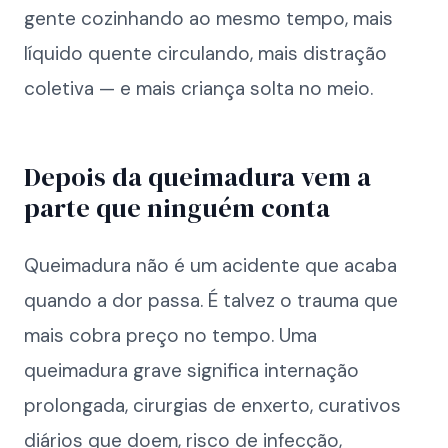
gente cozinhando ao mesmo tempo, mais
líquido quente circulando, mais distração
coletiva — e mais criança solta no meio.
Depois da queimadura vem a
parte que ninguém conta
Queimadura não é um acidente que acaba
quando a dor passa. É talvez o trauma que
mais cobra preço no tempo. Uma
queimadura grave significa internação
prolongada, cirurgias de enxerto, curativos
diários que doem, risco de infecção,