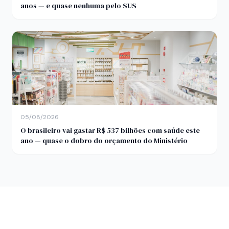
anos — e quase nenhuma pelo SUS
05/08/2026
O brasileiro vai gastar R$ 537 bilhões com saúde este
ano — quase o dobro do orçamento do Ministério