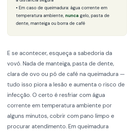
a distância segura
• Em caso de queimadura: água corrente em
temperatura ambiente,
nunca
gelo, pasta de
dente, manteiga ou borra de café
E se acontecer, esqueça a sabedoria da
vovó. Nada de manteiga, pasta de dente,
clara de ovo ou pó de café na queimadura —
tudo isso piora a lesão e aumenta o risco de
infecção. O certo é resfriar com água
corrente em temperatura ambiente por
alguns minutos, cobrir com pano limpo e
procurar atendimento. Em queimadura