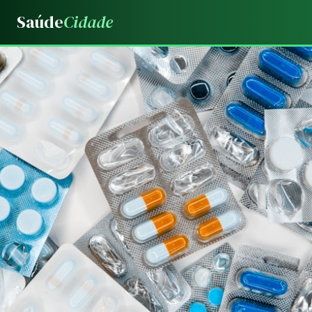
Saúde
Cidade