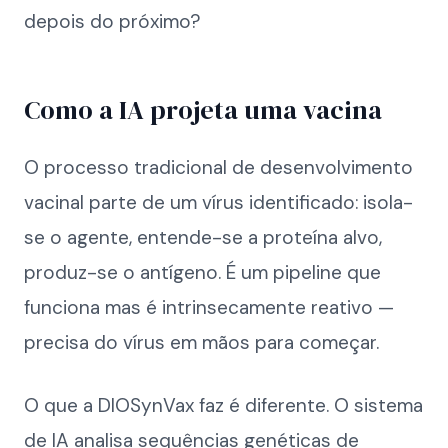
depois do próximo?
Como a IA projeta uma vacina
O processo tradicional de desenvolvimento
vacinal parte de um vírus identificado: isola-
se o agente, entende-se a proteína alvo,
produz-se o antígeno. É um pipeline que
funciona mas é intrinsecamente reativo —
precisa do vírus em mãos para começar.
O que a DIOSynVax faz é diferente. O sistema
de IA analisa sequências genéticas de