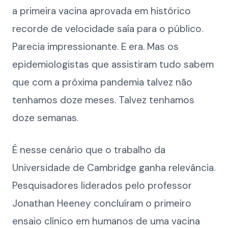
a primeira vacina aprovada em histórico
recorde de velocidade saía para o público.
Parecia impressionante. E era. Mas os
epidemiologistas que assistiram tudo sabem
que com a próxima pandemia talvez não
tenhamos doze meses. Talvez tenhamos
doze semanas.
É nesse cenário que o trabalho da
Universidade de Cambridge ganha relevância.
Pesquisadores liderados pelo professor
Jonathan Heeney concluíram o primeiro
ensaio clínico em humanos de uma vacina