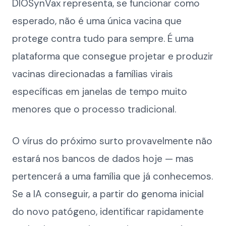
DIOSynVax representa, se funcionar como
esperado, não é uma única vacina que
protege contra tudo para sempre. É uma
plataforma que consegue projetar e produzir
vacinas direcionadas a famílias virais
específicas em janelas de tempo muito
menores que o processo tradicional.
O vírus do próximo surto provavelmente não
estará nos bancos de dados hoje — mas
pertencerá a uma família que já conhecemos.
Se a IA conseguir, a partir do genoma inicial
do novo patógeno, identificar rapidamente