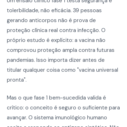
Um ensaio clínico fase 1 testa segurança e
tolerbilidade, não eficácia. 39 pessoas
gerando anticorpos não é prova de
proteção clínica real contra infecção. O
próprio estudo é explícito: a vacina não
comprovou proteção ampla contra futuras
pandemias. Isso importa dizer antes de
titular qualquer coisa como "vacina universal
pronta".
Mas o que fase 1 bem-sucedida valida é
crítico: o conceito é seguro o suficiente para
avançar. O sistema imunológico humano