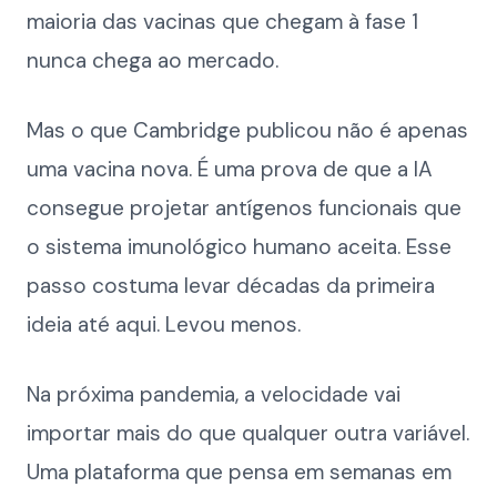
maioria das vacinas que chegam à fase 1
nunca chega ao mercado.
Mas o que Cambridge publicou não é apenas
uma vacina nova. É uma prova de que a IA
consegue projetar antígenos funcionais que
o sistema imunológico humano aceita. Esse
passo costuma levar décadas da primeira
ideia até aqui. Levou menos.
Na próxima pandemia, a velocidade vai
importar mais do que qualquer outra variável.
Uma plataforma que pensa em semanas em