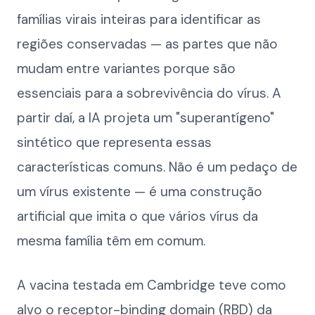
famílias virais inteiras para identificar as
regiões conservadas — as partes que não
mudam entre variantes porque são
essenciais para a sobrevivência do vírus. A
partir daí, a IA projeta um "superantígeno"
sintético que representa essas
características comuns. Não é um pedaço de
um vírus existente — é uma construção
artificial que imita o que vários vírus da
mesma família têm em comum.
A vacina testada em Cambridge teve como
alvo o receptor-binding domain (RBD) da