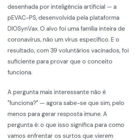
desenhada por inteligência artificial — a
pEVAC-PS, desenvolvida pela plataforma
DIOSynVax. O alvo foi uma família inteira de
coronavírus, não um vírus específico. E o
resultado, com 39 voluntários vacinados, foi
suficiente para provar que o conceito
funciona.
A pergunta mais interessante não é
"funciona?" — agora sabe-se que sim, pelo
menos para gerar resposta imune. A
pergunta é: o que isso significa para como
vamos enfrentar os surtos que vierem