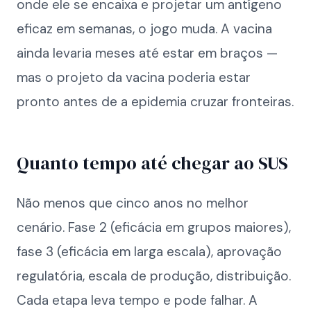
onde ele se encaixa e projetar um antígeno
eficaz em semanas, o jogo muda. A vacina
ainda levaria meses até estar em braços —
mas o projeto da vacina poderia estar
pronto antes de a epidemia cruzar fronteiras.
Quanto tempo até chegar ao SUS
Não menos que cinco anos no melhor
cenário. Fase 2 (eficácia em grupos maiores),
fase 3 (eficácia em larga escala), aprovação
regulatória, escala de produção, distribuição.
Cada etapa leva tempo e pode falhar. A