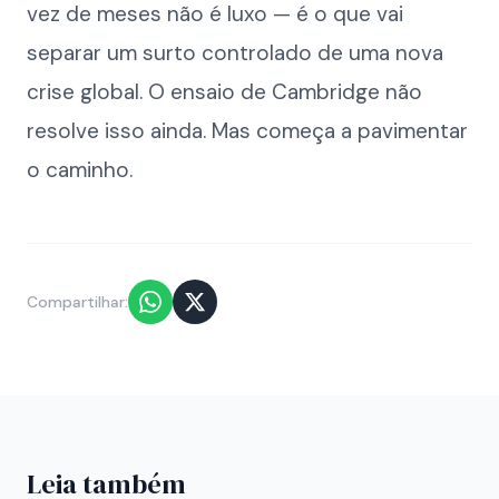
vez de meses não é luxo — é o que vai
separar um surto controlado de uma nova
crise global. O ensaio de Cambridge não
resolve isso ainda. Mas começa a pavimentar
o caminho.
Compartilhar:
Leia também