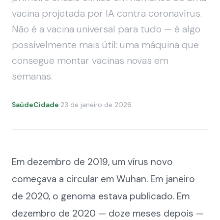
vacina projetada por IA contra coronavírus.
Não é a vacina universal para tudo — é algo
possivelmente mais útil: uma máquina que
consegue montar vacinas novas em
semanas.
SaúdeCidade
·
23 de janeiro de 2026
Em dezembro de 2019, um vírus novo
começava a circular em Wuhan. Em janeiro
de 2020, o genoma estava publicado. Em
dezembro de 2020 — doze meses depois —