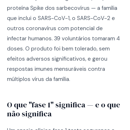
proteína Spike dos sarbecovírus — a família
que inclui o SARS-CoV-1, o SARS-CoV-2 e
outros coronavírus com potencial de
infectar humanos. 39 voluntários tomaram 4
doses. O produto foi bem tolerado, sem
efeitos adversos significativos, e gerou
respostas imunes mensuráveis contra
múltiplos vírus da família.
O que "fase 1" significa — e o que
não significa