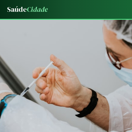
Saúde
Cidade