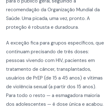
para o público geral, seguindo a
recomendação da Organização Mundial da
Saúde. Uma picada, uma vez, pronto. A
proteção é robusta e duradoura.
A exceção fica para grupos específicos, que
continuam precisando de três doses:
pessoas vivendo com HIV, pacientes em
tratamento de câncer, transplantados,
usuários de PrEP (de 15 a 45 anos) e vítimas
de violência sexual (a partir dos 15 anos).
Para todo o resto — a esmagadora maioria
dos adolescentes — é dose única e acabou.