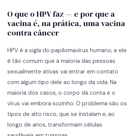
O que o HPV faz — e por que a
vacina é, na prática, uma vacina
contra câncer
HPV é a sigla do papilomavírus humano, e ele
é tão comum que a maioria das pessoas
sexualmente ativas vai entrar em contato
com algum tipo dele ao longo da vida. Na
maioria dos casos, o corpo dá conta e o
vírus vai embora sozinho. O problema são os
tipos de alto risco, que se instalam e, ao
longo de anos, transformam células
saudáveis em tumores.