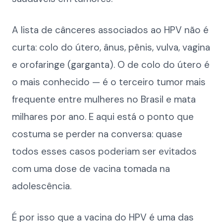
A lista de cânceres associados ao HPV não é
curta: colo do útero, ânus, pênis, vulva, vagina
e orofaringe (garganta). O de colo do útero é
o mais conhecido — é o terceiro tumor mais
frequente entre mulheres no Brasil e mata
milhares por ano. E aqui está o ponto que
costuma se perder na conversa: quase
todos esses casos poderiam ser evitados
com uma dose de vacina tomada na
adolescência.
É por isso que a vacina do HPV é uma das