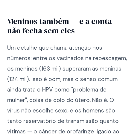
Meninos também — e a conta
não fecha sem eles
Um detalhe que chama atenção nos
números: entre os vacinados na repescagem,
os meninos (163 mil) superaram as meninas
(124 mil). Isso é bom, mas o senso comum
ainda trata o HPV como "problema de
mulher", coisa de colo do útero. Não é. O
vírus não escolhe sexo, e os homens são
tanto reservatório de transmissão quanto
vítimas — o câncer de orofaringe ligado ao