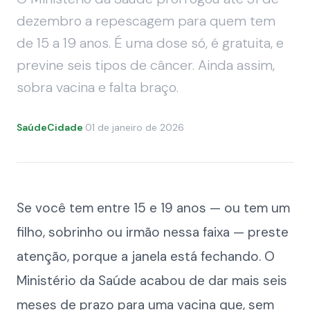
dezembro a repescagem para quem tem
de 15 a 19 anos. É uma dose só, é gratuita, e
previne seis tipos de câncer. Ainda assim,
sobra vacina e falta braço.
SaúdeCidade
·
01 de janeiro de 2026
Se você tem entre 15 e 19 anos — ou tem um
filho, sobrinho ou irmão nessa faixa — preste
atenção, porque a janela está fechando. O
Ministério da Saúde acabou de dar mais seis
meses de prazo para uma vacina que, sem