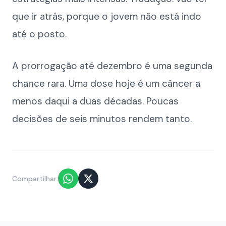
que ir atrás, porque o jovem não está indo
até o posto.
A prorrogação até dezembro é uma segunda
chance rara. Uma dose hoje é um câncer a
menos daqui a duas décadas. Poucas
decisões de seis minutos rendem tanto.
Compartilhar: