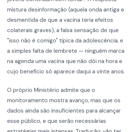
mistura desinformação (aquela onda antiga e
desmentida de que a vacina teria efeitos
colaterais graves), a falsa sensação de que
"isso não é comigo" típica da adolescência, e
a simples falta de lembrete — ninguém marca
na agenda uma vacina que não dói na hora e
cujo benefício só aparece daqui a vinte anos.
O próprio Ministério admite que o
monitoramento mostra avanço, mas que os
dados ainda são insuficientes para alcançar
esse público, e que serão necessárias
estratégias mais intensas. Tradução: vão ter