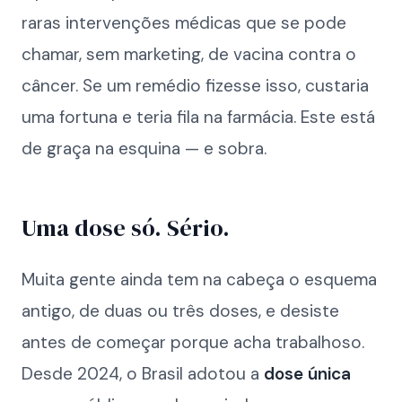
raras intervenções médicas que se pode
chamar, sem marketing, de vacina contra o
câncer. Se um remédio fizesse isso, custaria
uma fortuna e teria fila na farmácia. Este está
de graça na esquina — e sobra.
Uma dose só. Sério.
Muita gente ainda tem na cabeça o esquema
antigo, de duas ou três doses, e desiste
antes de começar porque acha trabalhoso.
Desde 2024, o Brasil adotou a
dose única