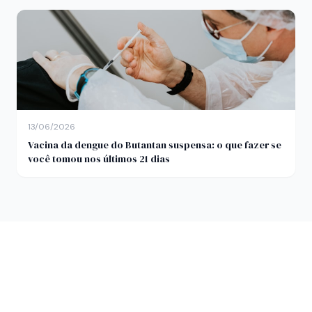
13/06/2026
Vacina da dengue do Butantan suspensa: o que fazer se
você tomou nos últimos 21 dias