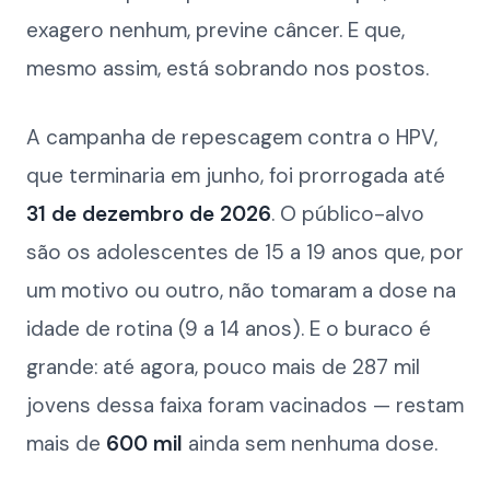
exagero nenhum, previne câncer. E que,
mesmo assim, está sobrando nos postos.
A campanha de repescagem contra o HPV,
que terminaria em junho, foi prorrogada até
31 de dezembro de 2026
. O público-alvo
são os adolescentes de 15 a 19 anos que, por
um motivo ou outro, não tomaram a dose na
idade de rotina (9 a 14 anos). E o buraco é
grande: até agora, pouco mais de 287 mil
jovens dessa faixa foram vacinados — restam
mais de
600 mil
ainda sem nenhuma dose.