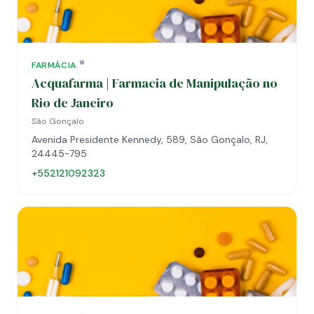
FARMÁCIA
Acquafarma | Farmacia de Manipulação no
Rio de Janeiro
São Gonçalo
Avenida Presidente Kennedy, 589, São Gonçalo, RJ,
24445-795
+552121092323