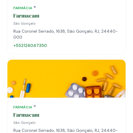
FARMÁCIA
Farmacam
São Gonçalo
Rua Coronel Serrado, 1638, São Gonçalo, RJ, 24440-
000
+552126047350
FARMÁCIA
Farmacam
São Gonçalo
Rua Coronel Serrado, 1638, São Gonçalo, RJ, 24440-