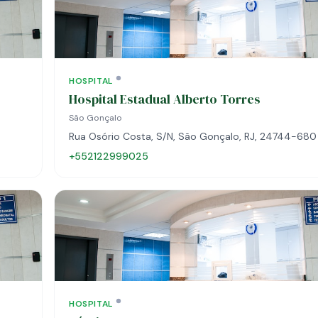
HOSPITAL
Hospital Estadual Alberto Torres
São Gonçalo
Rua Osório Costa, S/N, São Gonçalo, RJ, 24744-680
+552122999025
HOSPITAL