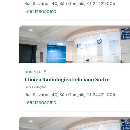
Rua Salvatori, 40, São Gonçalo, RJ, 24421-005
+552126050510
HOSPITAL
Clinica Radiologica Feliciano Sodre
São Gonçalo
Rua Salvatori, 40, São Gonçalo, RJ, 24421-005
+552126050510