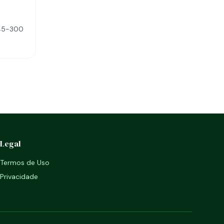
445-300
Legal
Termos de Uso
Privacidade