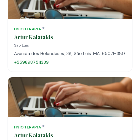
FISIOTERAPIA
Artur Kalatakis
São Luís
Avenida dos Holandeses, 38, São Luís, MA, 65071-380
+5598987511339
FISIOTERAPIA
Artur Kalatakis