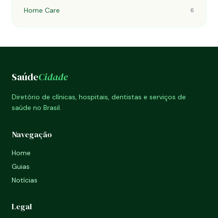
Home Care
6
Saúde
Cidade
Diretório de clínicas, hospitais, dentistas e serviços de
saúde no Brasil.
Navegação
Home
Guias
Notícias
Legal