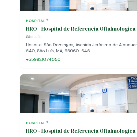
HOSPITAL
HRO - Hospital de Referencia Oftalmologica
São Luís
Hospital São Domingos, Avenida Jerônimo de Albuquer
540, São Luís, MA, 65060-645
+559821074050
HOSPITAL
HRO - Hospital de Referencia Oftalmologica