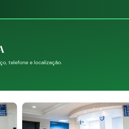
A
, telefone e localização.