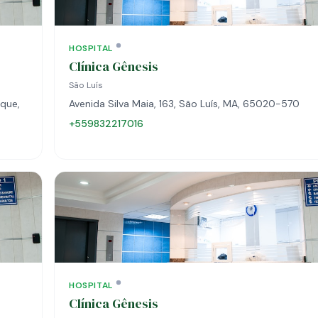
HOSPITAL
Clínica Gênesis
São Luís
que,
Avenida Silva Maia, 163, São Luís, MA, 65020-570
+559832217016
HOSPITAL
Clínica Gênesis