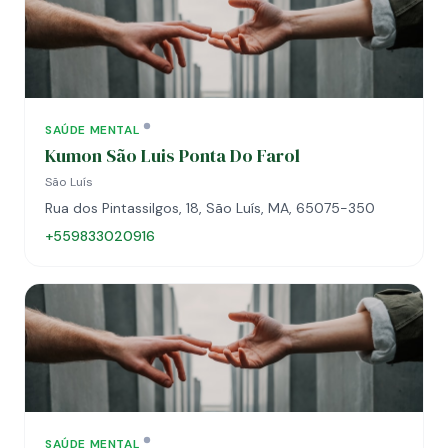
SAÚDE MENTAL
Kumon São Luis Ponta Do Farol
São Luís
Rua dos Pintassilgos, 18, São Luís, MA, 65075-350
+559833020916
SAÚDE MENTAL