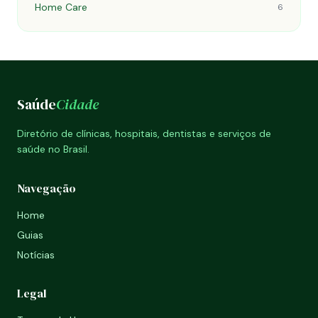
Home Care
6
Saúde
Cidade
Diretório de clínicas, hospitais, dentistas e serviços de
saúde no Brasil.
Navegação
Home
Guias
Notícias
Legal