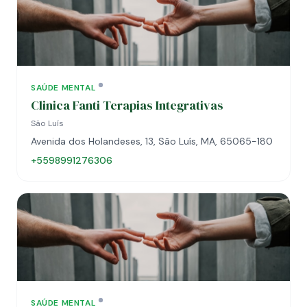
SAÚDE MENTAL
Clinica Fanti Terapias Integrativas
São Luís
Avenida dos Holandeses, 13, São Luís, MA, 65065-180
+5598991276306
SAÚDE MENTAL