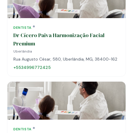
DENTISTA
Dr Cícero Paiva Harmonização Facial
Premium
Uberlândia
Rua Augusto César, 580, Uberlândia, MG, 38400-162
+5534996772425
DENTISTA