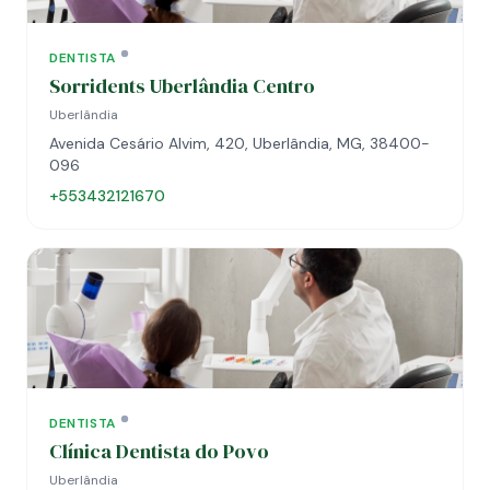
DENTISTA
Sorridents Uberlândia Centro
Uberlândia
Avenida Cesário Alvim, 420, Uberlândia, MG, 38400-
096
+553432121670
DENTISTA
Clínica Dentista do Povo
Uberlândia