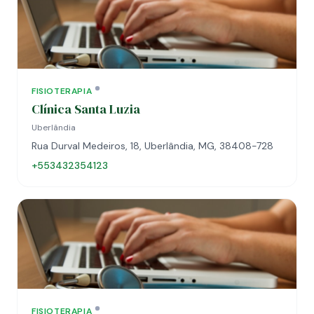
FISIOTERAPIA
Clínica Santa Luzia
Uberlândia
Rua Durval Medeiros, 18, Uberlândia, MG, 38408-728
+553432354123
FISIOTERAPIA