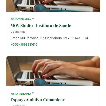
FISIOTERAPIA
MOV Studio - Instituto de Saude
Uberlândia
Praça Rui Barbosa, 117, Uberlândia, MG, 38400-174
+5534996331615
FISIOTERAPIA
Espaço Auditivo Comunicar