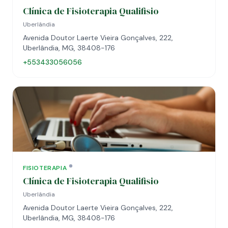
Clínica de Fisioterapia Qualifisio
Uberlândia
Avenida Doutor Laerte Vieira Gonçalves, 222,
Uberlândia, MG, 38408-176
+553433056056
FISIOTERAPIA
Clínica de Fisioterapia Qualifisio
Uberlândia
Avenida Doutor Laerte Vieira Gonçalves, 222,
Uberlândia, MG, 38408-176