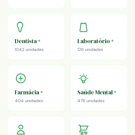
Dentista
Laboratório
1042 unidades
126 unidades
Farmácia
Saúde Mental
404 unidades
478 unidades