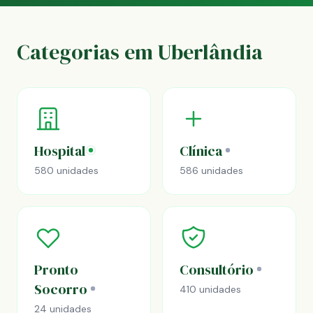
Categorias em Uberlândia
Hospital
Clínica
580 unidades
586 unidades
Pronto
Consultório
Socorro
410 unidades
24 unidades