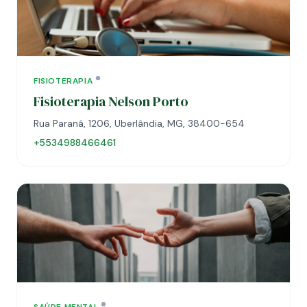
FISIOTERAPIA
Fisioterapia Nelson Porto
Rua Paraná, 1206, Uberlândia, MG, 38400-654
+5534988466461