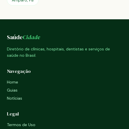
Amparo, PB
Saúde
Cidade
Diretório de clínicas, hospitais, dentistas e serviços de
saúde no Brasil.
Navegação
Home
Guias
Notícias
Legal
Termos de Uso