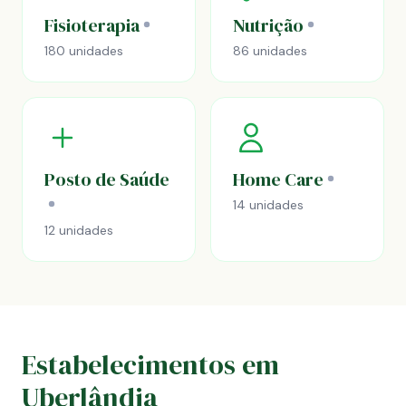
Fisioterapia
Nutrição
180 unidades
86 unidades
Posto de Saúde
Home Care
14 unidades
12 unidades
Estabelecimentos em
Uberlândia