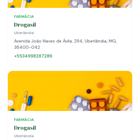
FARMÁCIA
Drogasil
Uberlândia
Avenida João Naves de Ávila, 294, Uberlândia, MG,
38400-042
+5534998287289
FARMÁCIA
Drogasil
Uberlândia