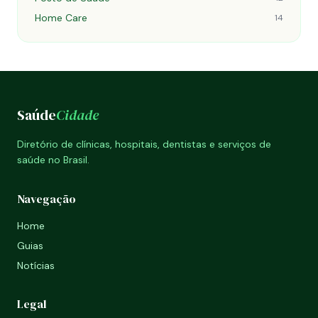
Home Care
14
Saúde
Cidade
Diretório de clínicas, hospitais, dentistas e serviços de
saúde no Brasil.
Navegação
Home
Guias
Notícias
Legal