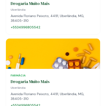
Drogaria Muito Mais
Uberlândia
Avenida Floriano Peixoto, 4491, Uberlândia, MG,
38405-310
+5534996805542
FARMÁCIA
Drogaria Muito Mais
Uberlândia
Avenida Floriano Peixoto, 4491, Uberlândia, MG,
38405-310
+5534996805542