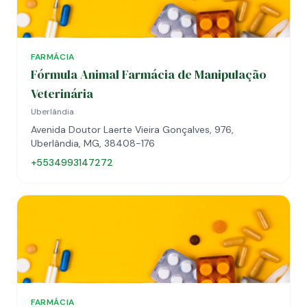
FARMÁCIA
Fórmula Animal Farmácia de Manipulação
Veterinária
Uberlândia
Avenida Doutor Laerte Vieira Gonçalves, 976,
Uberlândia, MG, 38408-176
+5534993147272
FARMÁCIA