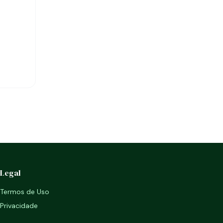
Legal
Termos de Uso
Privacidade