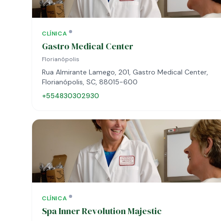
CLÍNICA
Gastro Medical Center
Florianópolis
Rua Almirante Lamego, 201, Gastro Medical Center,
Florianópolis, SC, 88015-600
+554830302930
CLÍNICA
Spa Inner Revolution Majestic