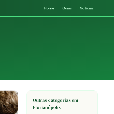
Home
Guias
Notícias
Outras categorias em
Florianópolis