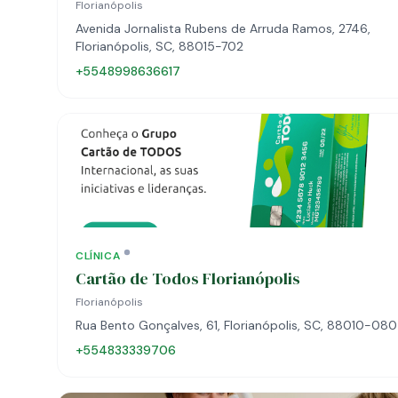
Florianópolis
Avenida Jornalista Rubens de Arruda Ramos, 2746,
Florianópolis, SC, 88015-702
+5548998636617
CLÍNICA
Cartão de Todos Florianópolis
Florianópolis
Rua Bento Gonçalves, 61, Florianópolis, SC, 88010-080
+554833339706