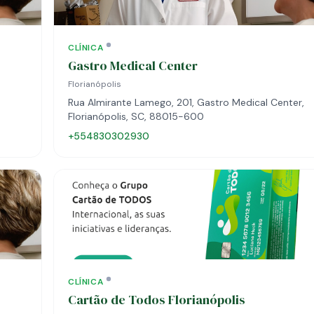
CLÍNICA
Gastro Medical Center
Florianópolis
Rua Almirante Lamego, 201, Gastro Medical Center,
Florianópolis, SC, 88015-600
+554830302930
CLÍNICA
Cartão de Todos Florianópolis