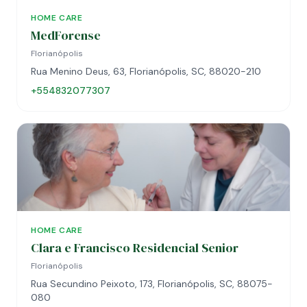
HOME CARE
MedForense
Florianópolis
Rua Menino Deus, 63, Florianópolis, SC, 88020-210
+554832077307
HOME CARE
Clara e Francisco Residencial Senior
Florianópolis
Rua Secundino Peixoto, 173, Florianópolis, SC, 88075-
080