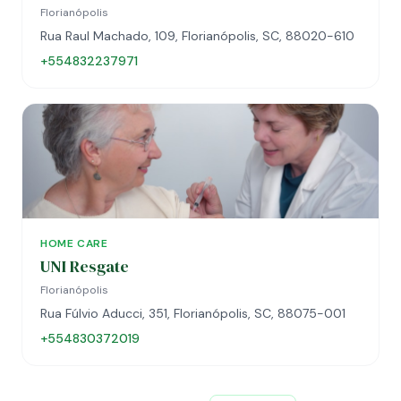
Florianópolis
Rua Raul Machado, 109, Florianópolis, SC, 88020-610
+554832237971
HOME CARE
UNI Resgate
Florianópolis
Rua Fúlvio Aducci, 351, Florianópolis, SC, 88075-001
+554830372019