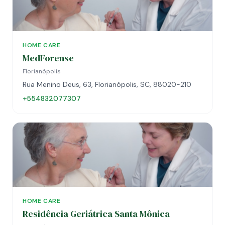
HOME CARE
MedForense
Florianópolis
Rua Menino Deus, 63, Florianópolis, SC, 88020-210
+554832077307
HOME CARE
Residência Geriátrica Santa Mônica