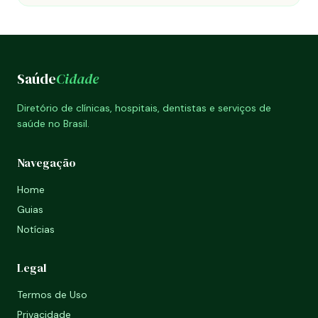
Saúde
Cidade
Diretório de clínicas, hospitais, dentistas e serviços de
saúde no Brasil.
Navegação
Home
Guias
Notícias
Legal
Termos de Uso
Privacidade