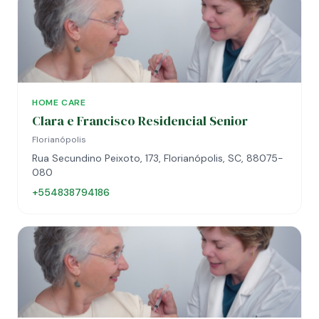
HOME CARE
Clara e Francisco Residencial Senior
Florianópolis
Rua Secundino Peixoto, 173, Florianópolis, SC, 88075-
080
+554838794186