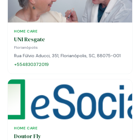
HOME CARE
UNI Resgate
Florianópolis
Rua Fúlvio Aducci, 351, Florianópolis, SC, 88075-001
+554830372019
HOME CARE
Doutor Fly