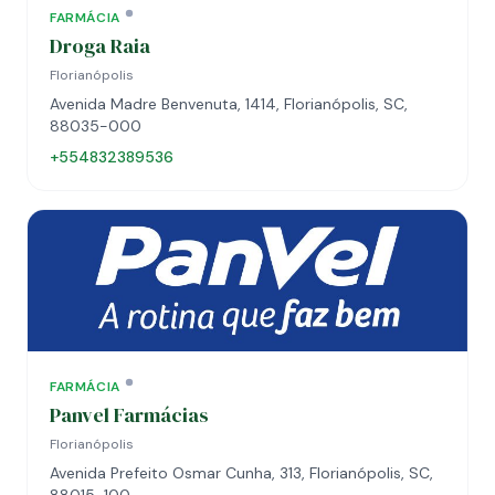
FARMÁCIA
Droga Raia
Florianópolis
Avenida Madre Benvenuta, 1414, Florianópolis, SC,
88035-000
+554832389536
FARMÁCIA
Panvel Farmácias
Florianópolis
Avenida Prefeito Osmar Cunha, 313, Florianópolis, SC,