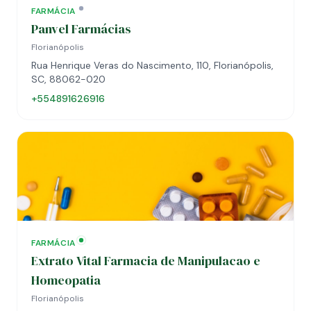
FARMÁCIA
Panvel Farmácias
Florianópolis
Rua Henrique Veras do Nascimento, 110, Florianópolis,
SC, 88062-020
+554891626916
FARMÁCIA
Extrato Vital Farmacia de Manipulacao e
Homeopatia
Florianópolis