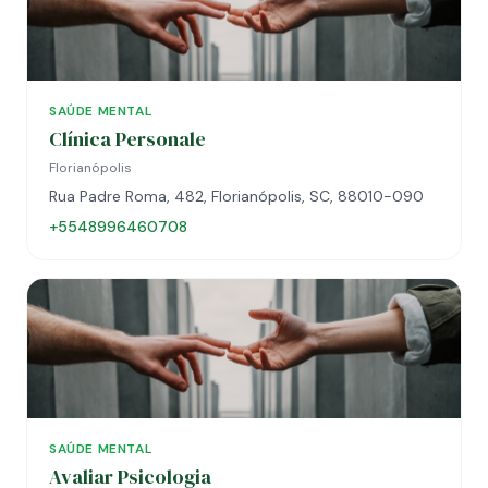
SAÚDE MENTAL
Clínica Personale
Florianópolis
Rua Padre Roma, 482, Florianópolis, SC, 88010-090
+5548996460708
SAÚDE MENTAL
Avaliar Psicologia