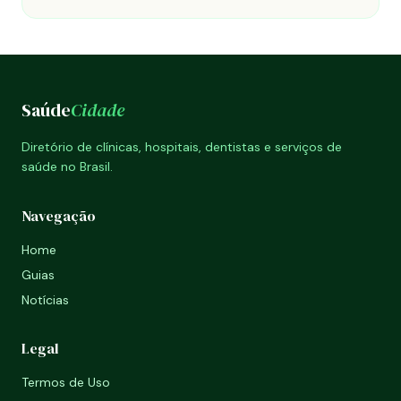
Saúde
Cidade
Diretório de clínicas, hospitais, dentistas e serviços de
saúde no Brasil.
Navegação
Home
Guias
Notícias
Legal
Termos de Uso