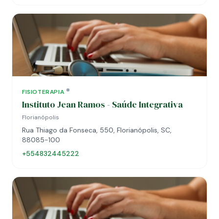
FISIOTERAPIA
Instituto Jean Ramos - Saúde Integrativa
Florianópolis
Rua Thiago da Fonseca, 550, Florianópolis, SC,
88085-100
+554832445222