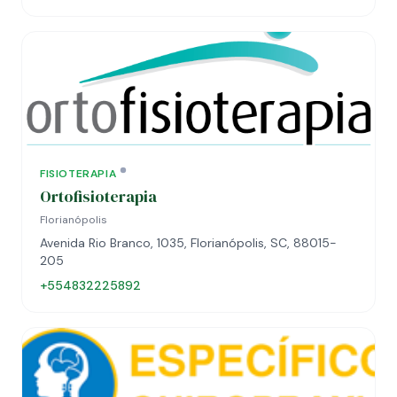
FISIOTERAPIA
Ortofisioterapia
Florianópolis
Avenida Rio Branco, 1035, Florianópolis, SC, 88015-
205
+554832225892