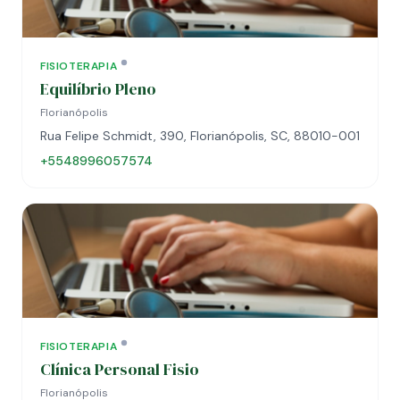
FISIOTERAPIA
Equilíbrio Pleno
Florianópolis
Rua Felipe Schmidt, 390, Florianópolis, SC, 88010-001
+5548996057574
FISIOTERAPIA
Clínica Personal Fisio
Florianópolis