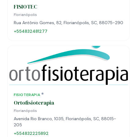
FISIOTEC
Florianópolis
Rua Antônio Gomes, 82, Florianópolis, SC, 88075-290
+554832481277
FISIOTERAPIA
Ortofisioterapia
Florianópolis
Avenida Rio Branco, 1035, Florianópolis, SC, 88015-
205
+554832225892