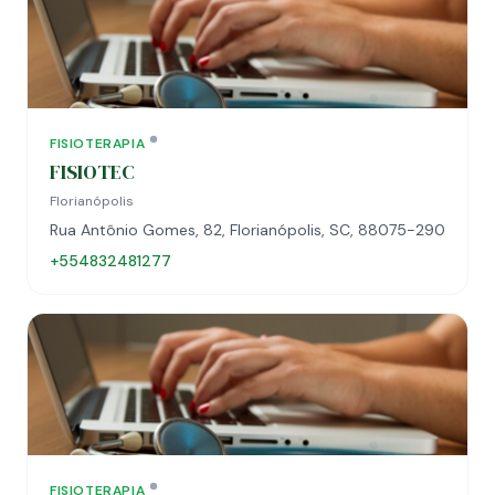
FISIOTERAPIA
FISIOTEC
Florianópolis
Rua Antônio Gomes, 82, Florianópolis, SC, 88075-290
+554832481277
FISIOTERAPIA