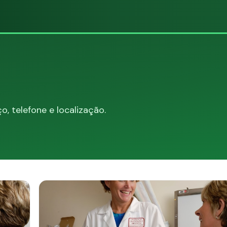
 telefone e localização.