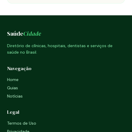
Saúde
Cidade
Diretório de clínicas, hospitais, dentistas e serviços de
saúde no Brasil.
Navegação
Home
Guias
Notícias
Legal
Termos de Uso
Privacidade