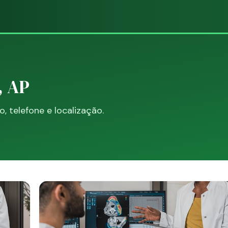
, AP
 telefone e localização.