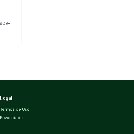
8909-
Legal
Termos de Uso
Privacidade