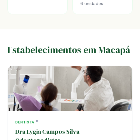
6 unidades
Estabelecimentos em Macapá
DENTISTA
Dra Lygia Campos Silva -