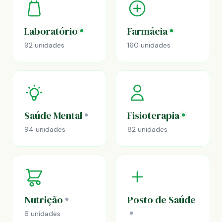
Laboratório
Farmácia
92 unidades
160 unidades
Saúde Mental
Fisioterapia
94 unidades
82 unidades
Nutrição
Posto de Saúde
6 unidades