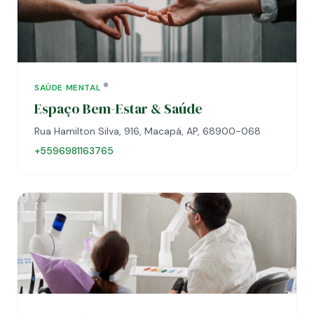
SAÚDE MENTAL
Espaço Bem-Estar & Saúde
Rua Hamilton Silva, 916, Macapá, AP, 68900-068
+5596981163765