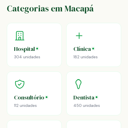
Categorias em Macapá
Hospital
Clínica
304 unidades
182 unidades
Consultório
Dentista
112 unidades
450 unidades