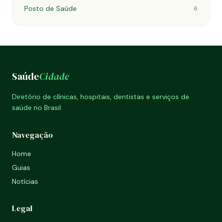
Posto de Saúde
6
Saúde
Cidade
Diretório de clínicas, hospitais, dentistas e serviços de
saúde no Brasil.
Navegação
Home
Guias
Notícias
Legal