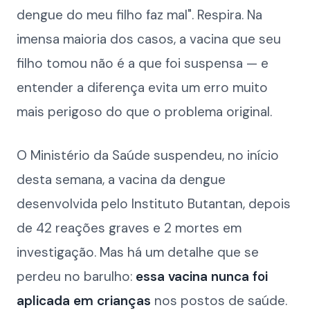
dengue do meu filho faz mal". Respira. Na
imensa maioria dos casos, a vacina que seu
filho tomou não é a que foi suspensa — e
entender a diferença evita um erro muito
mais perigoso do que o problema original.
O Ministério da Saúde suspendeu, no início
desta semana, a vacina da dengue
desenvolvida pelo Instituto Butantan, depois
de 42 reações graves e 2 mortes em
investigação. Mas há um detalhe que se
perdeu no barulho:
essa vacina nunca foi
aplicada em crianças
nos postos de saúde.