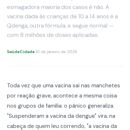
esmagadora maioria dos casos é não. A
vacina dada às crianças de 10 a 14 anos é a
Qdenga, outra fórmula, e segue normal —
com 8 milhões de doses aplicadas.
SaúdeCidade
·
10 de janeiro de 2026
Toda vez que uma vacina sai nas manchetes
por reação grave, acontece a mesma coisa
nos grupos de família: o pânico generaliza.
"Suspenderam a vacina da dengue" vira, na
cabeça de quem leu correndo, "a vacina da