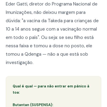
Eder Gatti, diretor do Programa Nacional de
Imunizações, não deixou margem para
dúvida: "a vacina da Takeda para crianças de
10 a 14 anos segue com a vacinação normal
em todo o país". Ou seja: se seu filho está
nessa faixa e tomou a dose no posto, ele
tomou a Qdenga — não a que está sob
investigação.
Qual é qual — para não entrar em pânico à
toa:
Butantan (SUSPENSA):