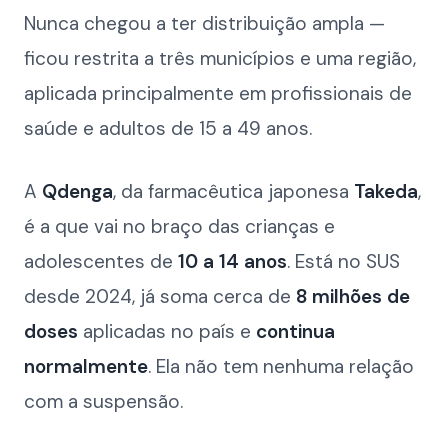
Nunca chegou a ter distribuição ampla —
ficou restrita a três municípios e uma região,
aplicada principalmente em profissionais de
saúde e adultos de 15 a 49 anos.
A
Qdenga
, da farmacêutica japonesa
Takeda
,
é a que vai no braço das crianças e
adolescentes de
10 a 14 anos
. Está no SUS
desde 2024, já soma cerca de
8 milhões de
doses
aplicadas no país e
continua
normalmente
. Ela não tem nenhuma relação
com a suspensão.