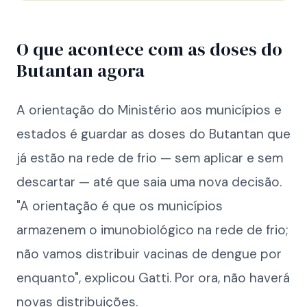
O que acontece com as doses do
Butantan agora
A orientação do Ministério aos municípios e
estados é guardar as doses do Butantan que
já estão na rede de frio — sem aplicar e sem
descartar — até que saia uma nova decisão.
"A orientação é que os municípios
armazenem o imunobiológico na rede de frio;
não vamos distribuir vacinas de dengue por
enquanto", explicou Gatti. Por ora, não haverá
novas distribuições.