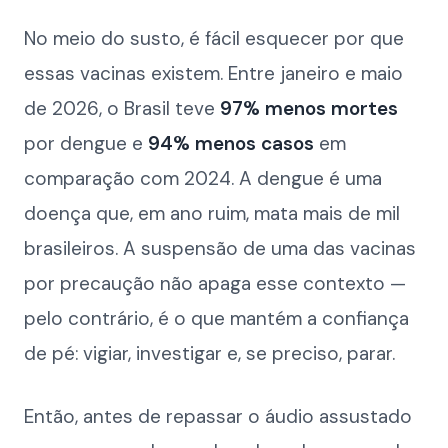
No meio do susto, é fácil esquecer por que
essas vacinas existem. Entre janeiro e maio
de 2026, o Brasil teve
97% menos mortes
por dengue e
94% menos casos
em
comparação com 2024. A dengue é uma
doença que, em ano ruim, mata mais de mil
brasileiros. A suspensão de uma das vacinas
por precaução não apaga esse contexto —
pelo contrário, é o que mantém a confiança
de pé: vigiar, investigar e, se preciso, parar.
Então, antes de repassar o áudio assustado