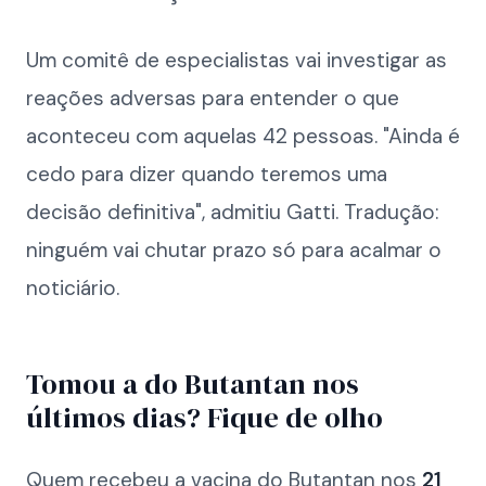
Um comitê de especialistas vai investigar as
reações adversas para entender o que
aconteceu com aquelas 42 pessoas. "Ainda é
cedo para dizer quando teremos uma
decisão definitiva", admitiu Gatti. Tradução:
ninguém vai chutar prazo só para acalmar o
noticiário.
Tomou a do Butantan nos
últimos dias? Fique de olho
Quem recebeu a vacina do Butantan nos
21