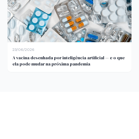
23/06/2026
A vacina desenhada por inteligência artificial — e o que
ela pode mudar na próxima pandemia