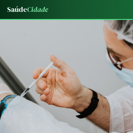
Saúde
Cidade