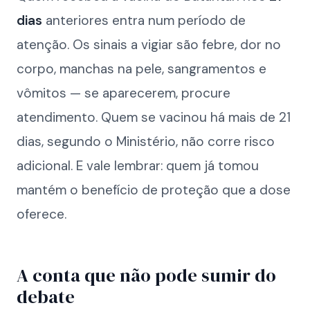
dias
anteriores entra num período de
atenção. Os sinais a vigiar são febre, dor no
corpo, manchas na pele, sangramentos e
vômitos — se aparecerem, procure
atendimento. Quem se vacinou há mais de 21
dias, segundo o Ministério, não corre risco
adicional. E vale lembrar: quem já tomou
mantém o benefício de proteção que a dose
oferece.
A conta que não pode sumir do
debate