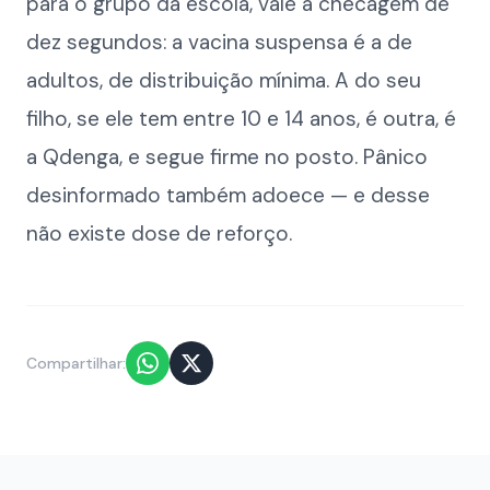
para o grupo da escola, vale a checagem de
dez segundos: a vacina suspensa é a de
adultos, de distribuição mínima. A do seu
filho, se ele tem entre 10 e 14 anos, é outra, é
a Qdenga, e segue firme no posto. Pânico
desinformado também adoece — e desse
não existe dose de reforço.
Compartilhar: