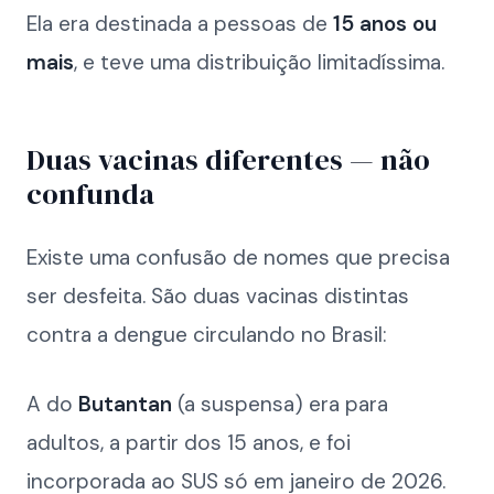
Ela era destinada a pessoas de
15 anos ou
mais
, e teve uma distribuição limitadíssima.
Duas vacinas diferentes — não
confunda
Existe uma confusão de nomes que precisa
ser desfeita. São duas vacinas distintas
contra a dengue circulando no Brasil:
A do
Butantan
(a suspensa) era para
adultos, a partir dos 15 anos, e foi
incorporada ao SUS só em janeiro de 2026.