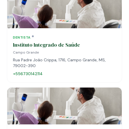
DENTISTA
Instituto Integrado de Saúde
Campo Grande
Rua Padre João Crippa, 1716, Campo Grande, MS,
79002-390
+556730142114