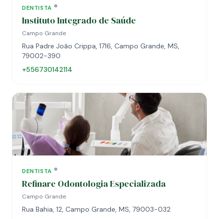
DENTISTA
Instituto Integrado de Saúde
Campo Grande
Rua Padre João Crippa, 1716, Campo Grande, MS,
79002-390
+556730142114
DENTISTA
Refinare Odontologia Especializada
Campo Grande
Rua Bahia, 12, Campo Grande, MS, 79003-032