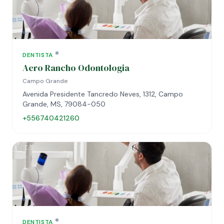
DENTISTA
Aero Rancho Odontologia
Campo Grande
Avenida Presidente Tancredo Neves, 1312, Campo
Grande, MS, 79084-050
+556740421260
DENTISTA