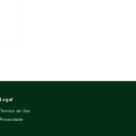
Legal
Termos de Uso
Privacidade