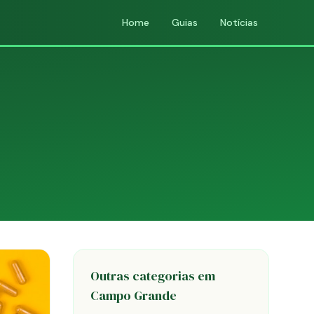
Home
Guias
Notícias
Outras categorias em
Campo Grande