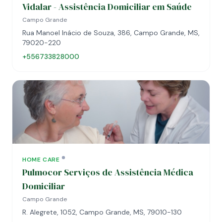
Vidalar - Assistência Domiciliar em Saúde
Campo Grande
Rua Manoel Inácio de Souza, 386, Campo Grande, MS,
79020-220
+556733828000
HOME CARE
Pulmocor Serviços de Assistência Médica
Domiciliar
Campo Grande
R. Alegrete, 1052, Campo Grande, MS, 79010-130