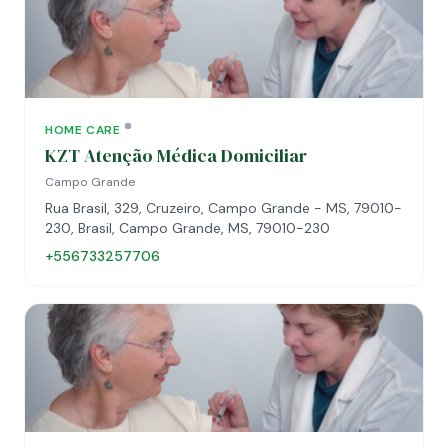
HOME CARE
KZT Atenção Médica Domiciliar
Campo Grande
Rua Brasil, 329, Cruzeiro, Campo Grande - MS, 79010-
230, Brasil, Campo Grande, MS, 79010-230
+556733257706