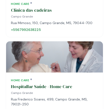
HOME CARE
Clínica das cadeiras
Campo Grande
Rua Mimoso, 150, Campo Grande, MS, 79044-700
+5567992638225
HOME CARE
Hospitallar Saúde - Home Care
Campo Grande
Rua Frederico Soares, 499, Campo Grande, MS,
79021-250