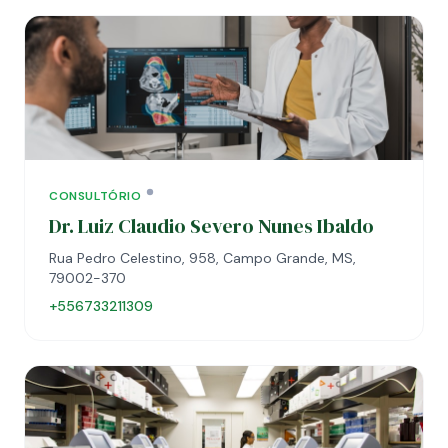
CONSULTÓRIO
Dr. Luiz Claudio Severo Nunes Ibaldo
Rua Pedro Celestino, 958, Campo Grande, MS,
79002-370
+556733211309