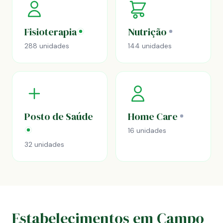
Fisioterapia
Nutrição
288 unidades
144 unidades
Posto de Saúde
Home Care
16 unidades
32 unidades
Estabelecimentos em Campo