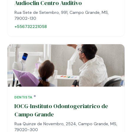
Audioclin Centro Auditivo
Rua Sete de Setembro, 991, Campo Grande, MS,
79002-130
+556732221058
DENTISTA
IOCG-Instituto Odontogeriatrico de
Campo Grande
Rua Quinze de Novembro, 2524, Campo Grande, MS,
79020-300