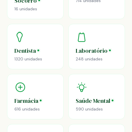
Socorro
714 unidades
16 unidades
Dentista
Laboratório
1320 unidades
248 unidades
Farmácia
Saúde Mental
616 unidades
590 unidades