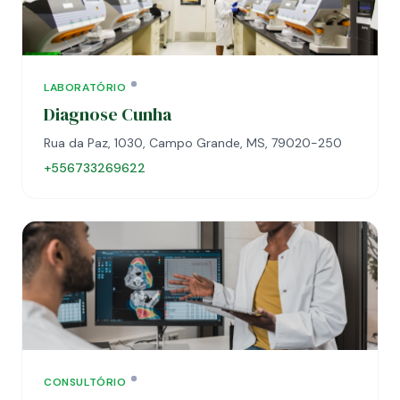
LABORATÓRIO
Diagnose Cunha
Rua da Paz, 1030, Campo Grande, MS, 79020-250
+556733269622
CONSULTÓRIO