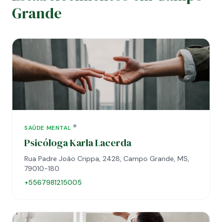
Grande
SAÚDE MENTAL
Psicóloga Karla Lacerda
Rua Padre João Crippa, 2428, Campo Grande, MS,
79010-180
+5567981215005