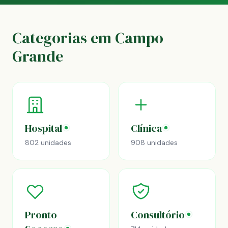
Categorias em Campo
Grande
Hospital
Clínica
802 unidades
908 unidades
Pronto
Consultório