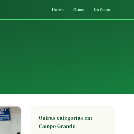
Home
Guias
Notícias
Outras categorias em
Campo Grande