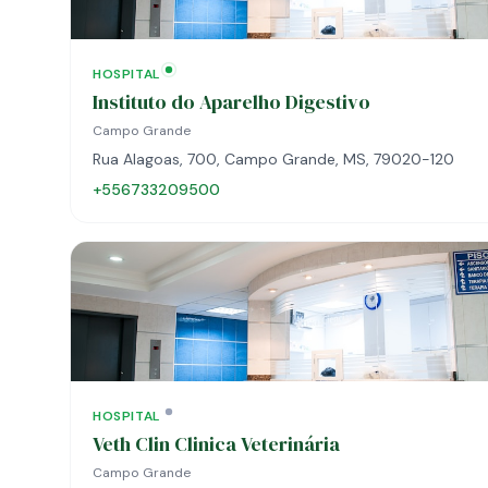
HOSPITAL
Instituto do Aparelho Digestivo
Campo Grande
Rua Alagoas, 700, Campo Grande, MS, 79020-120
+556733209500
HOSPITAL
Veth Clin Clinica Veterinária
Campo Grande