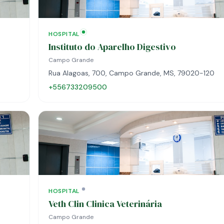
HOSPITAL
Instituto do Aparelho Digestivo
Campo Grande
Rua Alagoas, 700, Campo Grande, MS, 79020-120
+556733209500
HOSPITAL
Veth Clin Clinica Veterinária
Campo Grande