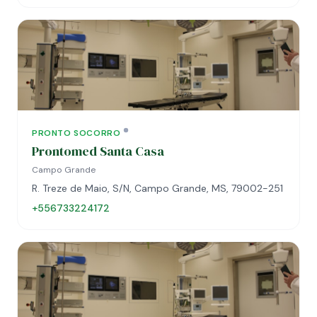
PRONTO SOCORRO
Prontomed Santa Casa
Campo Grande
R. Treze de Maio, S/N, Campo Grande, MS, 79002-251
+556733224172