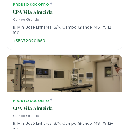
PRONTO SOCORRO
UPA Vila Almeida
Campo Grande
R. Min. José Linhares, S/N, Campo Grande, MS, 79112-
190
+556720201859
PRONTO SOCORRO
UPA Vila Almeida
Campo Grande
R. Min. José Linhares, S/N, Campo Grande, MS, 79112-