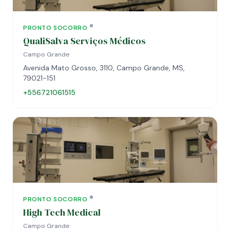
PRONTO SOCORRO
QualiSalva Serviços Médicos
Campo Grande
Avenida Mato Grosso, 3110, Campo Grande, MS,
79021-151
+556721061515
PRONTO SOCORRO
High Tech Medical
Campo Grande