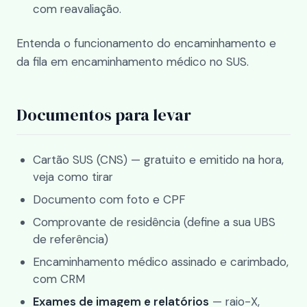
com reavaliação.
Entenda o funcionamento do encaminhamento e
da fila em
encaminhamento médico no SUS
.
Documentos para levar
Cartão SUS (CNS) — gratuito e emitido na hora,
veja
como tirar
Documento com foto e CPF
Comprovante de residência (define a sua UBS
de referência)
Encaminhamento médico assinado e carimbado,
com CRM
Exames de imagem e relatórios
— raio-X,