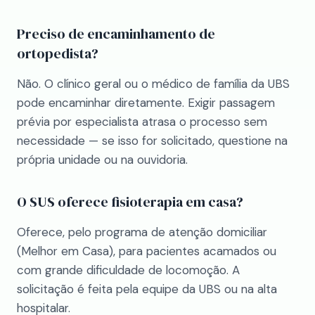
Preciso de encaminhamento de
ortopedista?
Não. O clínico geral ou o médico de família da UBS
pode encaminhar diretamente. Exigir passagem
prévia por especialista atrasa o processo sem
necessidade — se isso for solicitado, questione na
própria unidade ou na ouvidoria.
O SUS oferece fisioterapia em casa?
Oferece, pelo programa de atenção domiciliar
(Melhor em Casa), para pacientes acamados ou
com grande dificuldade de locomoção. A
solicitação é feita pela equipe da UBS ou na alta
hospitalar.