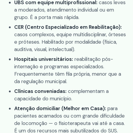
UBS com equipe multiprofissional:
casos leves
a moderados, atendimento individual ou em
grupo. É a porta mais rápida.
CER (Centro Especializado em Reabilitação):
casos complexos, equipe multidisciplinar, órteses
e próteses. Habilitado por modalidade (física,
auditiva, visual, intelectual).
Hospitais universitários:
reabilitação pós-
internação e programas especializados.
Frequentemente têm fila própria, menor que a
da regulação municipal.
Clínicas conveniadas:
complementam a
capacidade do município.
Atenção domiciliar (Melhor em Casa):
para
pacientes acamados ou com grande dificuldade
de locomoção — o fisioterapeuta vai até a casa.
É um dos recursos mais subutilizados do SUS.