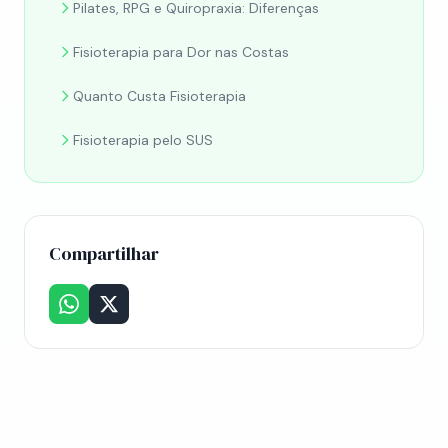
Pilates, RPG e Quiropraxia: Diferenças
Fisioterapia para Dor nas Costas
Quanto Custa Fisioterapia
Fisioterapia pelo SUS
Compartilhar