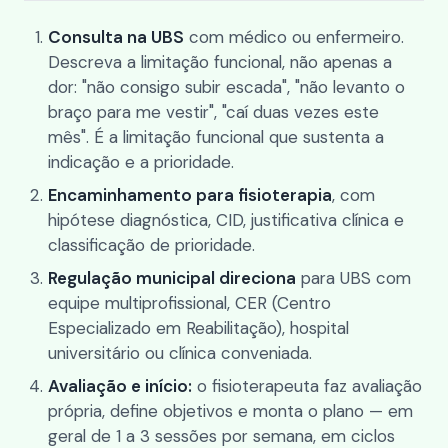
Consulta na UBS
com médico ou enfermeiro.
Descreva a limitação funcional, não apenas a
dor: "não consigo subir escada", "não levanto o
braço para me vestir", "caí duas vezes este
mês". É a limitação funcional que sustenta a
indicação e a prioridade.
Encaminhamento para fisioterapia
, com
hipótese diagnóstica, CID, justificativa clínica e
classificação de prioridade.
Regulação municipal direciona
para UBS com
equipe multiprofissional, CER (Centro
Especializado em Reabilitação), hospital
universitário ou clínica conveniada.
Avaliação e início:
o fisioterapeuta faz avaliação
própria, define objetivos e monta o plano — em
geral de 1 a 3 sessões por semana, em ciclos