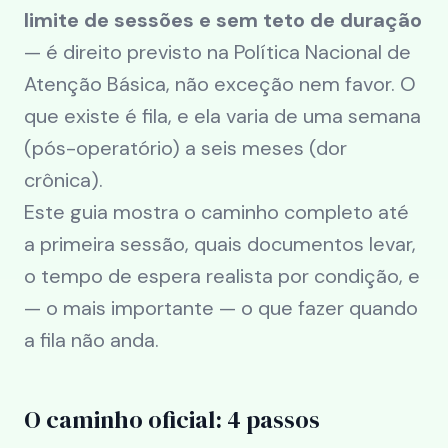
limite de sessões e sem teto de duração
— é direito previsto na Política Nacional de
Atenção Básica, não exceção nem favor. O
que existe é fila, e ela varia de uma semana
(pós-operatório) a seis meses (dor
crônica).
Este guia mostra o caminho completo até
a primeira sessão, quais documentos levar,
o tempo de espera realista por condição, e
— o mais importante — o que fazer quando
a fila não anda.
O caminho oficial: 4 passos