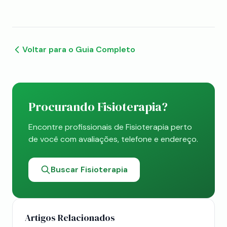
Voltar para o Guia Completo
Procurando Fisioterapia?
Encontre profissionais de Fisioterapia perto
de você com avaliações, telefone e endereço.
Buscar Fisioterapia
Artigos Relacionados