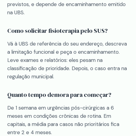
previstos, e depende de encaminhamento emitido
na UBS.
Como solicitar fisioterapia pelo SUS?
Vá à UBS de referência do seu endereço, descreva
a limitação funcional e peça o encaminhamento.
Leve exames e relatórios: eles pesam na
classificação de prioridade. Depois, o caso entra na
regulação municipal.
Quanto tempo demora para começar?
De 1 semana em urgências pós-cirúrgicas a 6
meses em condições crônicas de rotina. Em
capitais, a média para casos não prioritários fica
entre 2 e 4 meses.