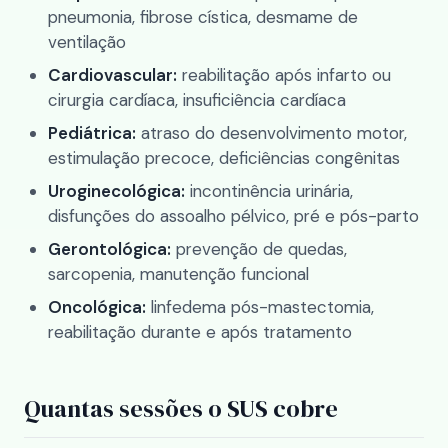
pneumonia, fibrose cística, desmame de
ventilação
Cardiovascular:
reabilitação após infarto ou
cirurgia cardíaca, insuficiência cardíaca
Pediátrica:
atraso do desenvolvimento motor,
estimulação precoce, deficiências congênitas
Uroginecológica:
incontinência urinária,
disfunções do assoalho pélvico, pré e pós-parto
Gerontológica:
prevenção de quedas,
sarcopenia, manutenção funcional
Oncológica:
linfedema pós-mastectomia,
reabilitação durante e após tratamento
Quantas sessões o SUS cobre