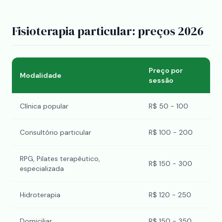
Fisioterapia particular: preços 2026
Preço por
Modalidade
sessão
Clínica popular
R$ 50 - 100
Consultório particular
R$ 100 - 200
RPG, Pilates terapêutico,
R$ 150 - 300
especializada
Hidroterapia
R$ 120 - 250
Domiciliar
R$ 150 - 350