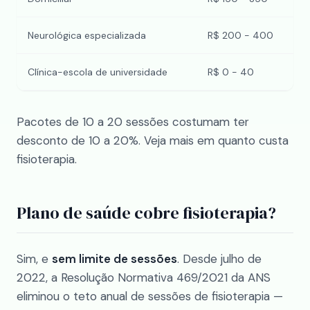
Neurológica especializada
R$ 200 - 400
Clínica-escola de universidade
R$ 0 - 40
Pacotes de 10 a 20 sessões costumam ter
desconto de 10 a 20%. Veja mais em
quanto custa
fisioterapia
.
Plano de saúde cobre fisioterapia?
Sim, e
sem limite de sessões
. Desde julho de
2022, a Resolução Normativa 469/2021 da ANS
eliminou o teto anual de sessões de fisioterapia —