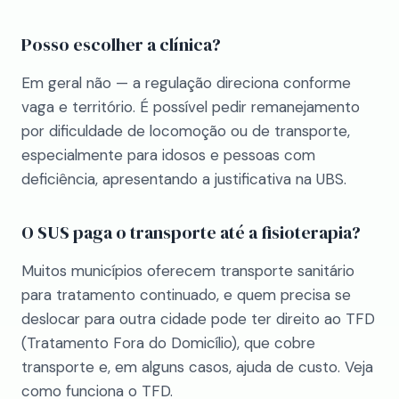
Posso escolher a clínica?
Em geral não — a regulação direciona conforme
vaga e território. É possível pedir remanejamento
por dificuldade de locomoção ou de transporte,
especialmente para idosos e pessoas com
deficiência, apresentando a justificativa na UBS.
O SUS paga o transporte até a fisioterapia?
Muitos municípios oferecem transporte sanitário
para tratamento continuado, e quem precisa se
deslocar para outra cidade pode ter direito ao TFD
(Tratamento Fora do Domicílio), que cobre
transporte e, em alguns casos, ajuda de custo. Veja
como funciona o TFD
.