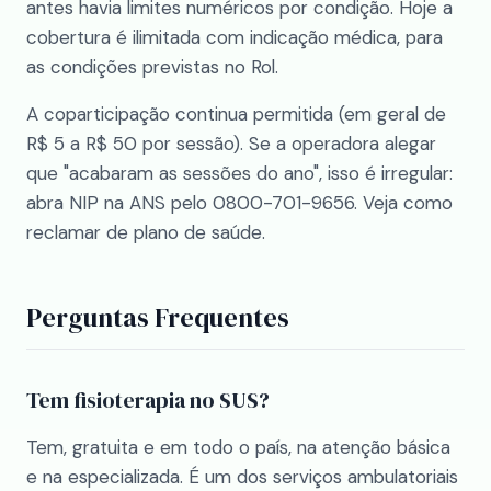
antes havia limites numéricos por condição. Hoje a
cobertura é ilimitada com indicação médica, para
as condições previstas no Rol.
A coparticipação continua permitida (em geral de
R$ 5 a R$ 50 por sessão). Se a operadora alegar
que "acabaram as sessões do ano", isso é irregular:
abra NIP na ANS pelo 0800-701-9656. Veja
como
reclamar de plano de saúde
.
Perguntas Frequentes
Tem fisioterapia no SUS?
Tem, gratuita e em todo o país, na atenção básica
e na especializada. É um dos serviços ambulatoriais