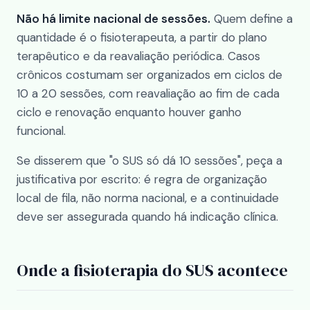
Não há limite nacional de sessões.
Quem define a
quantidade é o fisioterapeuta, a partir do plano
terapêutico e da reavaliação periódica. Casos
crônicos costumam ser organizados em ciclos de
10 a 20 sessões, com reavaliação ao fim de cada
ciclo e renovação enquanto houver ganho
funcional.
Se disserem que "o SUS só dá 10 sessões", peça a
justificativa por escrito: é regra de organização
local de fila, não norma nacional, e a continuidade
deve ser assegurada quando há indicação clínica.
Onde a fisioterapia do SUS acontece