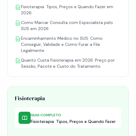
Fisioterapia: Tipos, Preços e Quando Fazer em
2026
Como Marcar Consulta com Especialista pelo
SUS em 2026
Encaminhamento Médico no SUS: Como
Conseguir, Validade e Como Furar a Fila
Legalmente
Quanto Custa Fisioterapia em 2026: Preço por
Sessão, Pacote e Custo do Tratamento
Fisioterapia
GUIA COMPLETO
Fisioterapia: Tipos, Preços e Quando Fazer