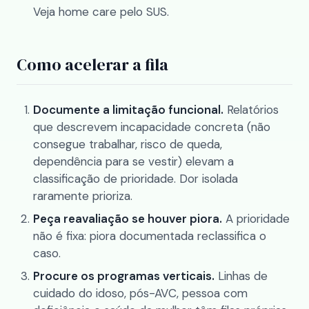
Veja
home care pelo SUS
.
Como acelerar a fila
Documente a limitação funcional.
Relatórios
que descrevem incapacidade concreta (não
consegue trabalhar, risco de queda,
dependência para se vestir) elevam a
classificação de prioridade. Dor isolada
raramente prioriza.
Peça reavaliação se houver piora.
A prioridade
não é fixa: piora documentada reclassifica o
caso.
Procure os programas verticais.
Linhas de
cuidado do idoso, pós-AVC, pessoa com