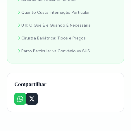
Quanto Custa Internação Particular
UTI: O Que É e Quando É Necessária
Cirurgia Bariátrica: Tipos e Preços
Parto Particular vs Convênio vs SUS
Compartilhar