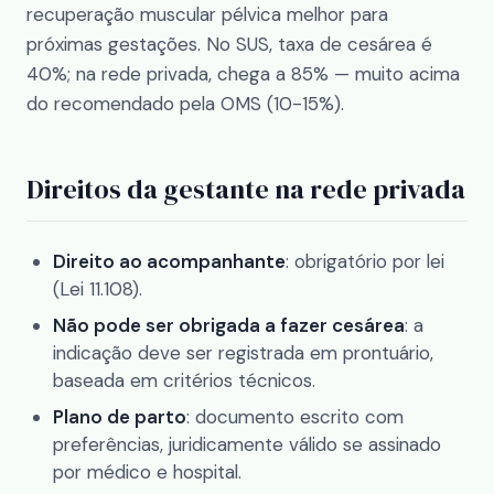
recuperação muscular pélvica melhor para
próximas gestações. No SUS, taxa de cesárea é
40%; na rede privada, chega a 85% — muito acima
do recomendado pela OMS (10-15%).
Direitos da gestante na rede privada
Direito ao acompanhante
: obrigatório por lei
(Lei 11.108).
Não pode ser obrigada a fazer cesárea
: a
indicação deve ser registrada em prontuário,
baseada em critérios técnicos.
Plano de parto
: documento escrito com
preferências, juridicamente válido se assinado
por médico e hospital.