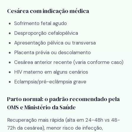
Cesárea com indicação médica
Sofrimento fetal agudo
Desproporção cefalopélvica
Apresentação pélvica ou transversa
Placenta prévia ou descolamento
Cesárea anterior recente (varia conforme caso)
HIV materno em alguns cenários
Eclampsia/pré-eclâmpsia grave
Parto normal: o padrão recomendado pela
OMS e Ministério da Saúde
Recuperação mais rápida (alta em 24-48h vs 48-
72h da cesárea), menor risco de infecção,