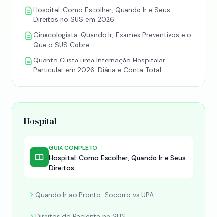
Hospital: Como Escolher, Quando Ir e Seus
Direitos no SUS em 2026
Ginecologista: Quando Ir, Exames Preventivos e o
Que o SUS Cobre
Quanto Custa uma Internação Hospitalar
Particular em 2026: Diária e Conta Total
Hospital
GUIA COMPLETO
Hospital: Como Escolher, Quando Ir e Seus
Direitos
Quando Ir ao Pronto-Socorro vs UPA
Direitos do Paciente no SUS