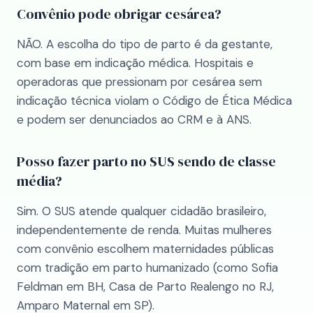
Convênio pode obrigar cesárea?
NÃO. A escolha do tipo de parto é da gestante,
com base em indicação médica. Hospitais e
operadoras que pressionam por cesárea sem
indicação técnica violam o Código de Ética Médica
e podem ser denunciados ao CRM e à ANS.
Posso fazer parto no SUS sendo de classe
média?
Sim. O SUS atende qualquer cidadão brasileiro,
independentemente de renda. Muitas mulheres
com convênio escolhem maternidades públicas
com tradição em parto humanizado (como Sofia
Feldman em BH, Casa de Parto Realengo no RJ,
Amparo Maternal em SP).