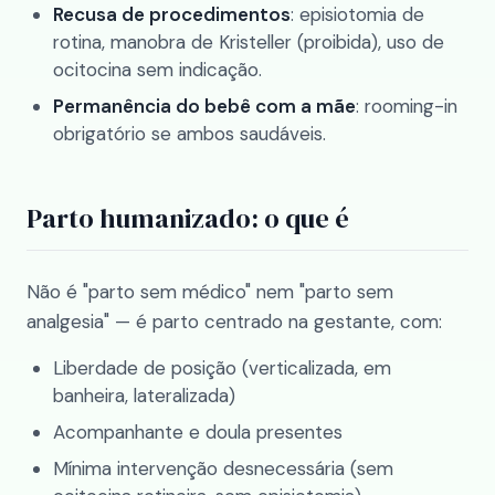
Recusa de procedimentos
: episiotomia de
rotina, manobra de Kristeller (proibida), uso de
ocitocina sem indicação.
Permanência do bebê com a mãe
: rooming-in
obrigatório se ambos saudáveis.
Parto humanizado: o que é
Não é "parto sem médico" nem "parto sem
analgesia" — é parto centrado na gestante, com:
Liberdade de posição (verticalizada, em
banheira, lateralizada)
Acompanhante e doula presentes
Mínima intervenção desnecessária (sem