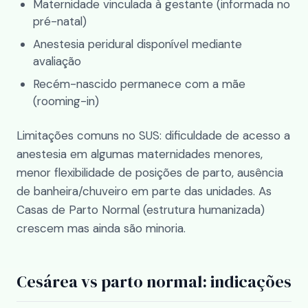
Maternidade vinculada à gestante (informada no
pré-natal)
Anestesia peridural disponível mediante
avaliação
Recém-nascido permanece com a mãe
(rooming-in)
Limitações comuns no SUS: dificuldade de acesso a
anestesia em algumas maternidades menores,
menor flexibilidade de posições de parto, ausência
de banheira/chuveiro em parte das unidades. As
Casas de Parto Normal (estrutura humanizada)
crescem mas ainda são minoria.
Cesárea vs parto normal: indicações