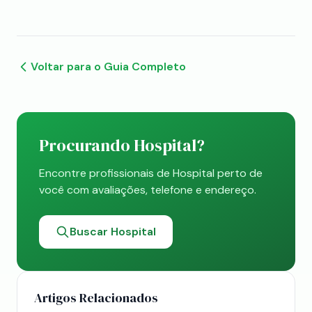
Voltar para o Guia Completo
Procurando Hospital?
Encontre profissionais de Hospital perto de
você com avaliações, telefone e endereço.
Buscar Hospital
Artigos Relacionados