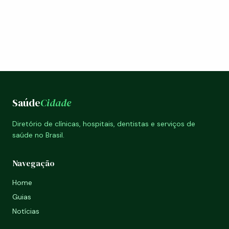
Saúde
Cidade
Diretório de clínicas, hospitais, dentistas e serviços de
saúde no Brasil.
Navegação
Home
Guias
Notícias