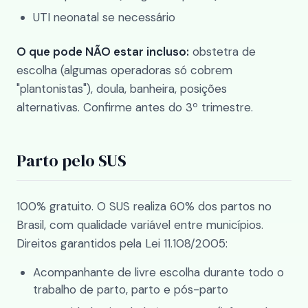
UTI neonatal se necessário
O que pode NÃO estar incluso:
obstetra de
escolha (algumas operadoras só cobrem
"plantonistas"), doula, banheira, posições
alternativas. Confirme antes do 3º trimestre.
Parto pelo SUS
100% gratuito. O SUS realiza 60% dos partos no
Brasil, com qualidade variável entre municípios.
Direitos garantidos pela Lei 11.108/2005:
Acompanhante de livre escolha durante todo o
trabalho de parto, parto e pós-parto