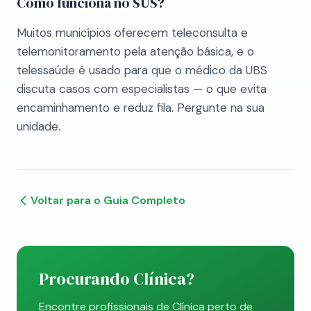
Como funciona no SUS?
Muitos municípios oferecem teleconsulta e
telemonitoramento pela atenção básica, e o
telessaúde é usado para que o médico da UBS
discuta casos com especialistas — o que evita
encaminhamento e reduz fila. Pergunte na sua
unidade.
Voltar para o Guia Completo
Procurando Clínica?
Encontre profissionais de Clínica perto de