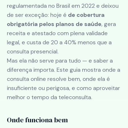
regulamentada no Brasil em 2022 e deixou
de ser exceção: hoje é
de cobertura
obrigatória pelos planos de saúde
, gera
receita e atestado com plena validade
legal, e custa de 20 a 40% menos que a
consulta presencial.
Mas ela não serve para tudo — e saber a
diferença importa. Este guia mostra onde a
consulta online resolve bem, onde ela é
insuficiente ou perigosa, e como aproveitar
melhor o tempo da teleconsulta.
Onde funciona bem