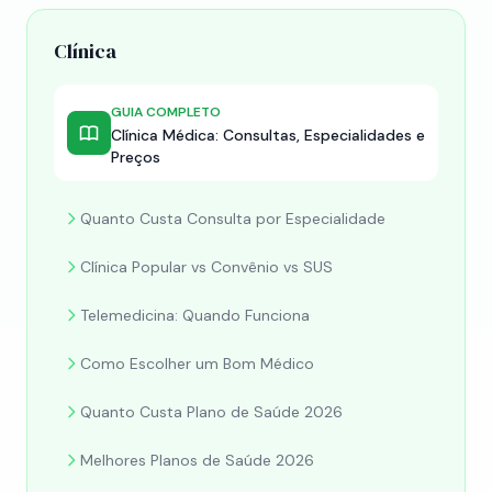
Clínica
GUIA COMPLETO
Clínica Médica: Consultas, Especialidades e
Preços
Quanto Custa Consulta por Especialidade
Clínica Popular vs Convênio vs SUS
Telemedicina: Quando Funciona
Como Escolher um Bom Médico
Quanto Custa Plano de Saúde 2026
Melhores Planos de Saúde 2026