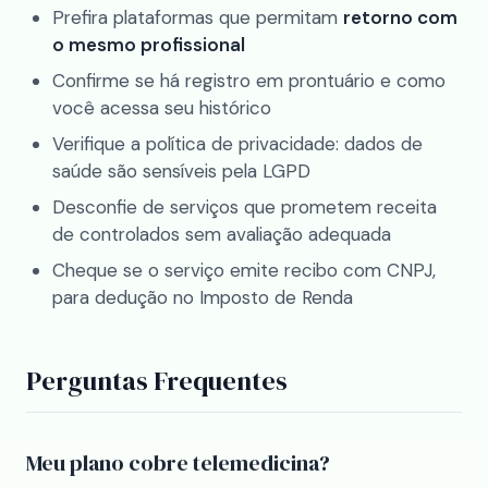
Prefira plataformas que permitam
retorno com
o mesmo profissional
Confirme se há registro em prontuário e como
você acessa seu histórico
Verifique a política de privacidade: dados de
saúde são sensíveis pela LGPD
Desconfie de serviços que prometem receita
de controlados sem avaliação adequada
Cheque se o serviço emite recibo com CNPJ,
para dedução no Imposto de Renda
Perguntas Frequentes
Meu plano cobre telemedicina?