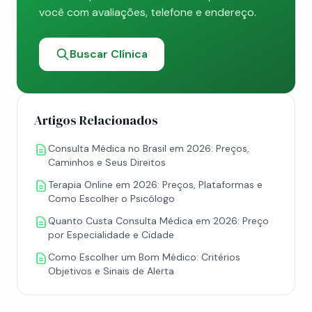
você com avaliações, telefone e endereço.
Buscar Clínica
Artigos Relacionados
Consulta Médica no Brasil em 2026: Preços,
Caminhos e Seus Direitos
Terapia Online em 2026: Preços, Plataformas e
Como Escolher o Psicólogo
Quanto Custa Consulta Médica em 2026: Preço
por Especialidade e Cidade
Como Escolher um Bom Médico: Critérios
Objetivos e Sinais de Alerta