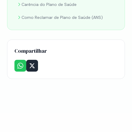
Carência do Plano de Saúde
Como Reclamar de Plano de Saúde (ANS)
Compartilhar