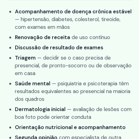
Acompanhamento de doença crônica estável
— hipertensão, diabetes, colesterol, tireoide,
com exames em mãos
Renovação de receita
de uso contínuo
Discussão de resultado de exames
Triagem
— decidir se o caso precisa de
presencial, de pronto-socorro ou de observação
em casa
Saúde mental
— psiquiatria e psicoterapia têm
resultados equivalentes ao presencial na maioria
dos quadros
Dermatologia inicial
— avaliação de lesões com
boa foto pode orientar conduta
Orientação nutricional e acompanhamento
Segunda opinião
com especialista de outra