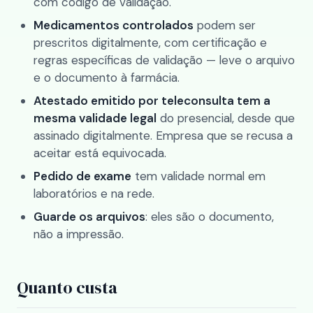
com código de validação.
Medicamentos controlados
podem ser
prescritos digitalmente, com certificação e
regras específicas de validação — leve o arquivo
e o documento à farmácia.
Atestado emitido por teleconsulta tem a
mesma validade legal
do presencial, desde que
assinado digitalmente. Empresa que se recusa a
aceitar está equivocada.
Pedido de exame
tem validade normal em
laboratórios e na rede.
Guarde os arquivos
: eles são o documento,
não a impressão.
Quanto custa