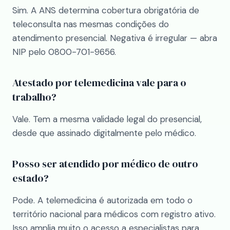
Sim. A ANS determina cobertura obrigatória de
teleconsulta nas mesmas condições do
atendimento presencial. Negativa é irregular — abra
NIP pelo 0800-701-9656.
Atestado por telemedicina vale para o
trabalho?
Vale. Tem a mesma validade legal do presencial,
desde que assinado digitalmente pelo médico.
Posso ser atendido por médico de outro
estado?
Pode. A telemedicina é autorizada em todo o
território nacional para médicos com registro ativo.
Isso amplia muito o acesso a especialistas para