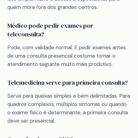
quem mora fora dos grandes centros.
Médico pode pedir exames por
teleconsulta?
Pode, com validade normal. E pedir exames antes
de uma consulta presencial costuma tornar o
atendimento seguinte muito mais produtivo.
Telemedicina serve para primeira consulta?
Serve para queixas simples e bem delimitadas. Para
quadros complexos, múltiplos sintomas ou quando
o exame físico é determinante, a primeira consulta
deve ser presencial.