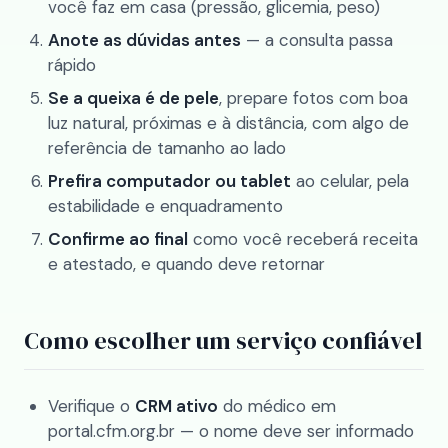
você faz em casa (pressão, glicemia, peso)
Anote as dúvidas antes
— a consulta passa
rápido
Se a queixa é de pele
, prepare fotos com boa
luz natural, próximas e à distância, com algo de
referência de tamanho ao lado
Prefira computador ou tablet
ao celular, pela
estabilidade e enquadramento
Confirme ao final
como você receberá receita
e atestado, e quando deve retornar
Como escolher um serviço confiável
Verifique o
CRM ativo
do médico em
portal.cfm.org.br — o nome deve ser informado