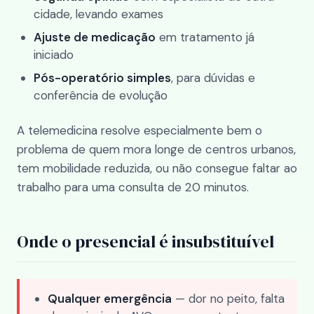
cidade, levando exames
Ajuste de medicação
em tratamento já
iniciado
Pós-operatório simples
, para dúvidas e
conferência de evolução
A telemedicina resolve especialmente bem o
problema de quem mora longe de centros urbanos,
tem mobilidade reduzida, ou não consegue faltar ao
trabalho para uma consulta de 20 minutos.
Onde o presencial é insubstituível
Qualquer emergência
— dor no peito, falta