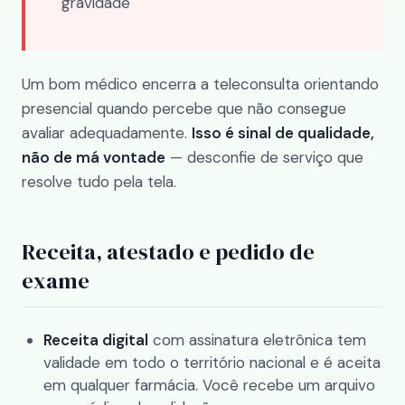
gravidade
Um bom médico encerra a teleconsulta orientando
presencial quando percebe que não consegue
avaliar adequadamente.
Isso é sinal de qualidade,
não de má vontade
— desconfie de serviço que
resolve tudo pela tela.
Receita, atestado e pedido de
exame
Receita digital
com assinatura eletrônica tem
validade em todo o território nacional e é aceita
em qualquer farmácia. Você recebe um arquivo