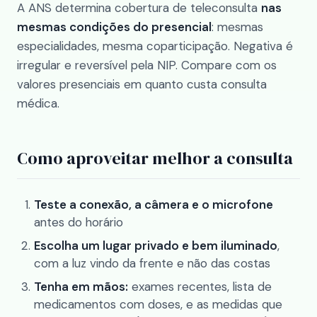
A ANS determina cobertura de teleconsulta
nas
mesmas condições do presencial
: mesmas
especialidades, mesma coparticipação. Negativa é
irregular e reversível pela NIP. Compare com os
valores presenciais em
quanto custa consulta
médica
.
Como aproveitar melhor a consulta
Teste a conexão, a câmera e o microfone
antes do horário
Escolha um lugar privado e bem iluminado
,
com a luz vindo da frente e não das costas
Tenha em mãos:
exames recentes, lista de
medicamentos com doses, e as medidas que