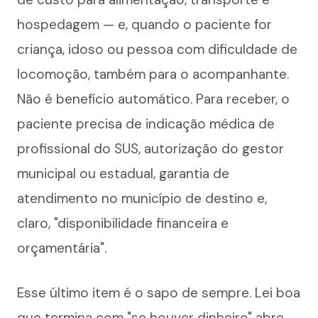
hospedagem — e, quando o paciente for
criança, idoso ou pessoa com dificuldade de
locomoção, também para o acompanhante.
Não é benefício automático. Para receber, o
paciente precisa de indicação médica de
profissional do SUS, autorização do gestor
municipal ou estadual, garantia de
atendimento no município de destino e,
claro, "disponibilidade financeira e
orçamentária".
Esse último item é o sapo de sempre. Lei boa
que termina com "se houver dinheiro" abre