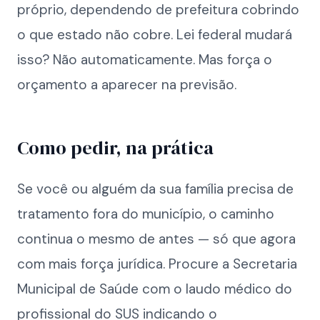
próprio, dependendo de prefeitura cobrindo
o que estado não cobre. Lei federal mudará
isso? Não automaticamente. Mas força o
orçamento a aparecer na previsão.
Como pedir, na prática
Se você ou alguém da sua família precisa de
tratamento fora do município, o caminho
continua o mesmo de antes — só que agora
com mais força jurídica. Procure a Secretaria
Municipal de Saúde com o laudo médico do
profissional do SUS indicando o