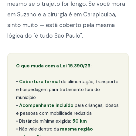
mesmo se o trajeto for longo. Se você mora
em Suzano e a cirurgia é em Carapicuíba,
sinto muito — está coberto pela mesma
lógica do "é tudo São Paulo".
O que muda com a Lei 15.390/26:
•
Cobertura formal
de alimentação, transporte
e hospedagem para tratamento fora do
município
•
Acompanhante incluído
para crianças, idosos
e pessoas com mobilidade reduzida
• Distância mínima exigida:
50 km
• Não vale dentro da
mesma região