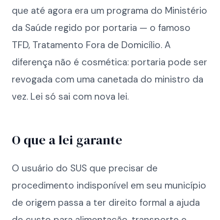
que até agora era um programa do Ministério
da Saúde regido por portaria — o famoso
TFD, Tratamento Fora de Domicílio. A
diferença não é cosmética: portaria pode ser
revogada com uma canetada do ministro da
vez. Lei só sai com nova lei.
O que a lei garante
O usuário do SUS que precisar de
procedimento indisponível em seu município
de origem passa a ter direito formal a ajuda
de custo para alimentação, transporte e