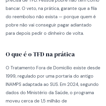
precisa de TFD. Pessoa pobre não tem como
bancar. O veto, na prática, garante que a fila
do reembolso não exista — porque quem é
pobre não vai conseguir pagar adiantado
para depois pedir o dinheiro de volta.
O que é o TFD na prática
O Tratamento Fora de Domicílio existe desde
1999, regulado por uma portaria do antigo
INAMPS adaptada ao SUS. Em 2024, segundo
dados do Ministério da Saúde, o programa
moveu cerca de 1,5 milhão de