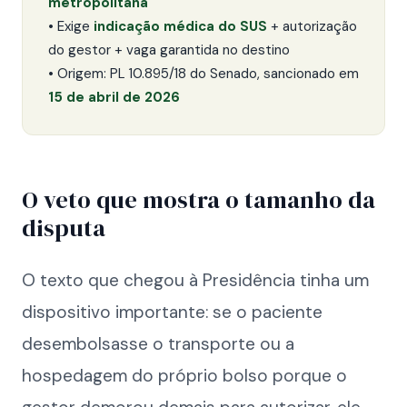
metropolitana
• Exige
indicação médica do SUS
+ autorização
do gestor + vaga garantida no destino
• Origem: PL 10.895/18 do Senado, sancionado em
15 de abril de 2026
O veto que mostra o tamanho da
disputa
O texto que chegou à Presidência tinha um
dispositivo importante: se o paciente
desembolsasse o transporte ou a
hospedagem do próprio bolso porque o