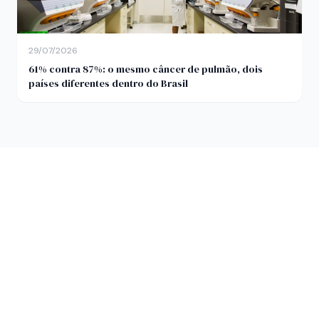
29/07/2026
61% contra 87%: o mesmo câncer de pulmão, dois
países diferentes dentro do Brasil