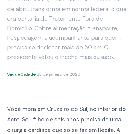
de abril, transforma em norma federal o que
era portaria do Tratamento Fora de
Domicílio. Cobre alimentação, transporte,
hospedagem e acompanhante para quem
precisa se deslocar mais de 50 km. O
presidente vetou o trecho mais ousado.
SaúdeCidade
·
23 de janeiro de 2026
Você mora em Cruzeiro do Sul, no interior do
Acre. Seu filho de seis anos precisa de uma
cirurgia cardíaca que só se faz em Recife. A