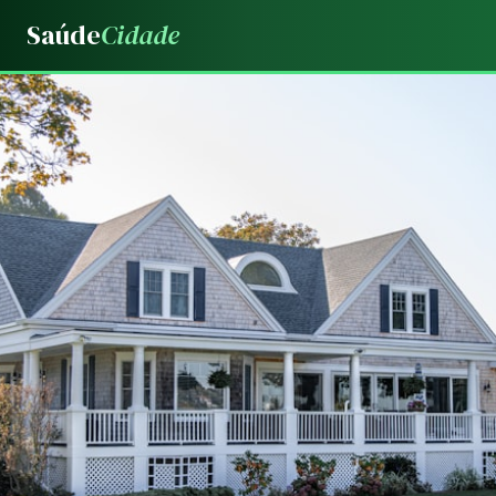
Saúde
Cidade