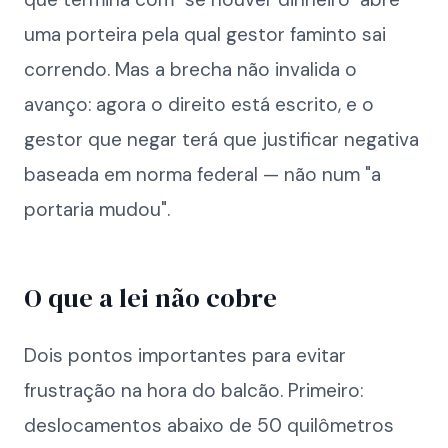
uma porteira pela qual gestor faminto sai
correndo. Mas a brecha não invalida o
avanço: agora o direito está escrito, e o
gestor que negar terá que justificar negativa
baseada em norma federal — não num "a
portaria mudou".
O que a lei não cobre
Dois pontos importantes para evitar
frustração na hora do balcão. Primeiro:
deslocamentos abaixo de 50 quilômetros