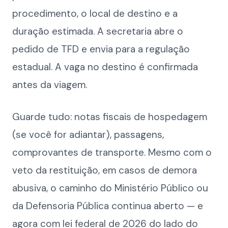
procedimento, o local de destino e a
duração estimada. A secretaria abre o
pedido de TFD e envia para a regulação
estadual. A vaga no destino é confirmada
antes da viagem.
Guarde tudo: notas fiscais de hospedagem
(se você for adiantar), passagens,
comprovantes de transporte. Mesmo com o
veto da restituição, em casos de demora
abusiva, o caminho do Ministério Público ou
da Defensoria Pública continua aberto — e
agora com lei federal de 2026 do lado do