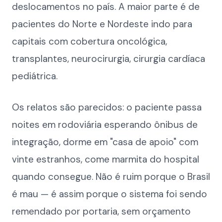
deslocamentos no país. A maior parte é de
pacientes do Norte e Nordeste indo para
capitais com cobertura oncológica,
transplantes, neurocirurgia, cirurgia cardíaca
pediátrica.
Os relatos são parecidos: o paciente passa
noites em rodoviária esperando ônibus de
integração, dorme em "casa de apoio" com
vinte estranhos, come marmita do hospital
quando consegue. Não é ruim porque o Brasil
é mau — é assim porque o sistema foi sendo
remendado por portaria, sem orçamento