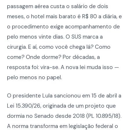
passagem aérea custa o salário de dois
meses, o hotel mais barato é R$ 80 a diária, e
o procedimento exige acompanhamento de
pelo menos vinte dias. O SUS marca a
cirurgia. E aí, como você chega lá? Como
come? Onde dorme? Por décadas, a
resposta foi: vira-se. A nova lei muda isso —
pelo menos no papel.
O presidente Lula sancionou em 15 de abril a
Lei 15.390/26, originada de um projeto que
dormia no Senado desde 2018 (PL 10.895/18).
A norma transforma em legislação federal o