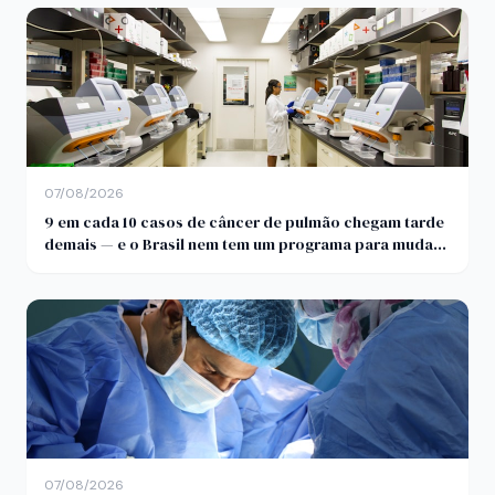
07/08/2026
9 em cada 10 casos de câncer de pulmão chegam tarde
demais — e o Brasil nem tem um programa para mudar
isso
07/08/2026