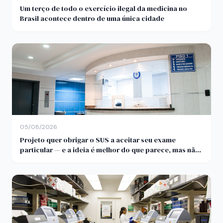
Um terço de todo o exercício ilegal da medicina no
Brasil acontece dentro de uma única cidade
05/08/2026
Projeto quer obrigar o SUS a aceitar seu exame
particular — e a ideia é melhor do que parece, mas não
pelo motivo anunciado