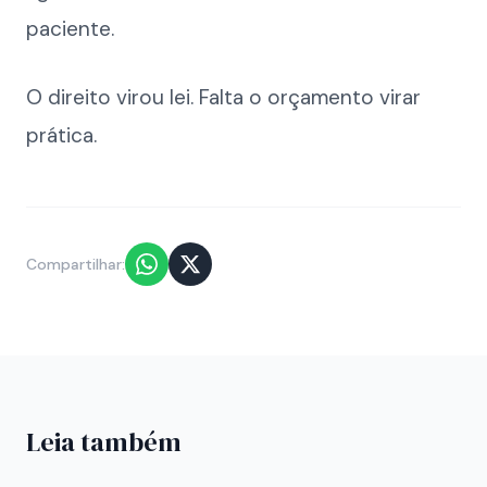
paciente.
O direito virou lei. Falta o orçamento virar
prática.
Compartilhar:
Leia também