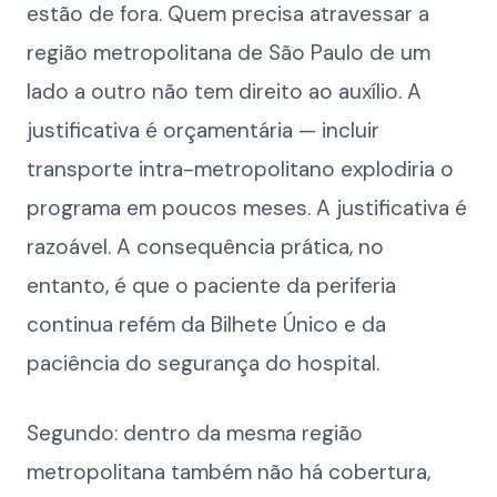
estão de fora. Quem precisa atravessar a
região metropolitana de São Paulo de um
lado a outro não tem direito ao auxílio. A
justificativa é orçamentária — incluir
transporte intra-metropolitano explodiria o
programa em poucos meses. A justificativa é
razoável. A consequência prática, no
entanto, é que o paciente da periferia
continua refém da Bilhete Único e da
paciência do segurança do hospital.
Segundo: dentro da mesma região
metropolitana também não há cobertura,