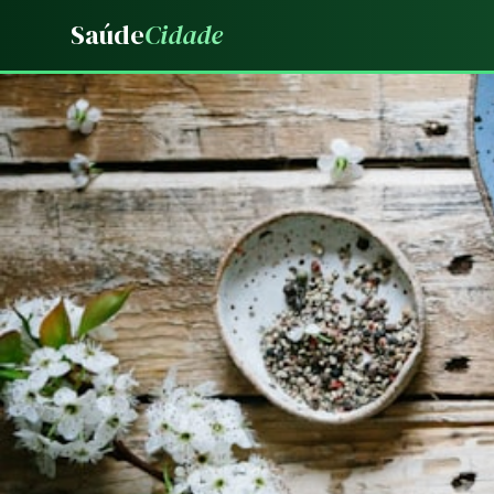
Saúde
Cidade