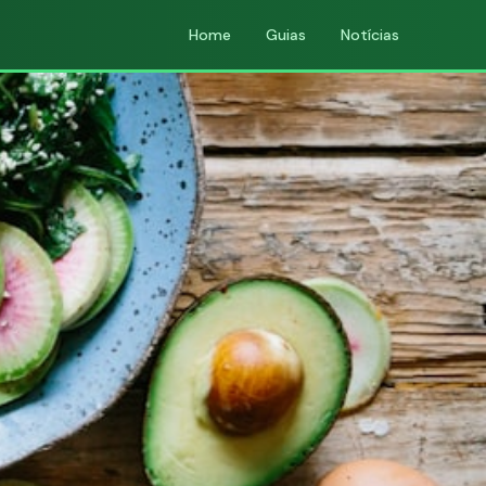
Home
Guias
Notícias