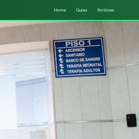
Home
Guias
Notícias