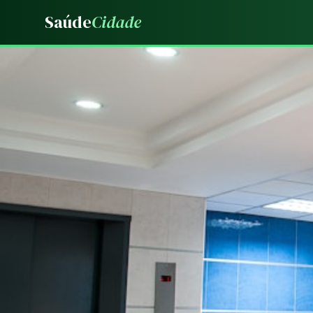
Saúde
Cidade