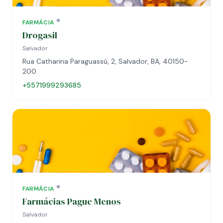
FARMÁCIA
Drogasil
Salvador
Rua Catharina Paraguassú, 2, Salvador, BA, 40150-
200
+5571999293685
FARMÁCIA
Farmácias Pague Menos
Salvador