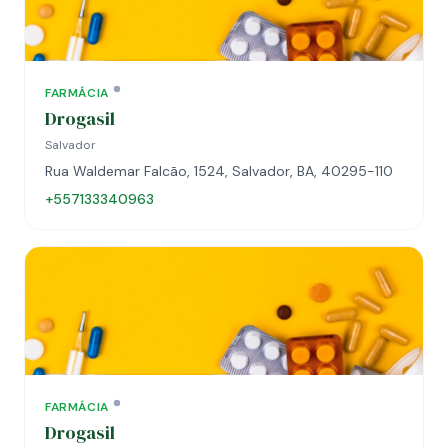
FARMÁCIA
Drogasil
Salvador
Rua Waldemar Falcão, 1524, Salvador, BA, 40295-110
+557133340963
FARMÁCIA
Drogasil