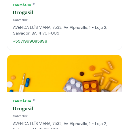
FARMÁCIA
Drogasil
Salvador
AVENIDA LUÍS VIANA, 7532, Av. Alphaville, 1 - Loja 2,
Salvador, BA, 41701-005
+5571999085896
FARMÁCIA
Drogasil
Salvador
AVENIDA LUÍS VIANA, 7532, Av. Alphaville, 1 - Loja 2,