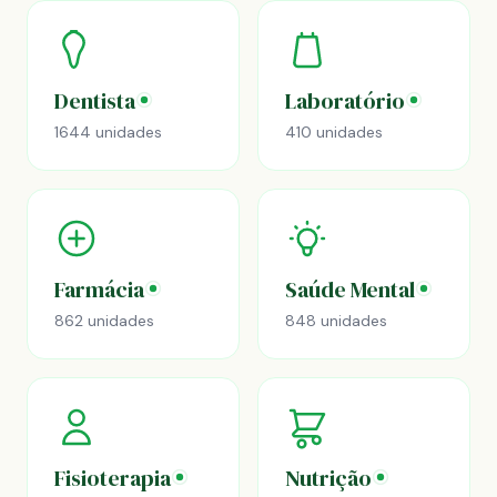
Dentista
Laboratório
1644 unidades
410 unidades
Farmácia
Saúde Mental
862 unidades
848 unidades
Fisioterapia
Nutrição