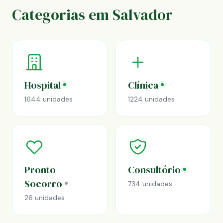
Categorias em Salvador
Hospital
Clínica
1644 unidades
1224 unidades
Pronto
Consultório
Socorro
734 unidades
26 unidades