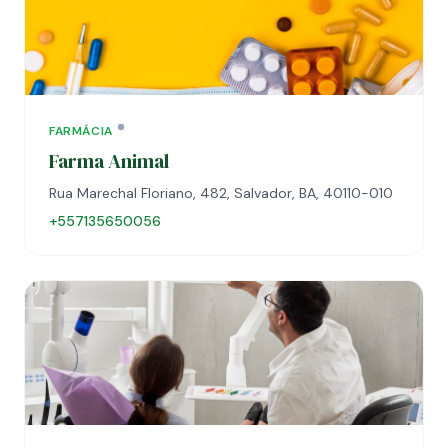
FARMÁCIA
Farma Animal
Rua Marechal Floriano, 482, Salvador, BA, 40110-010
+557135650056