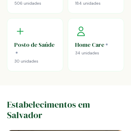
506 unidades
184 unidades
Posto de Saúde
Home Care
34 unidades
30 unidades
Estabelecimentos em
Salvador