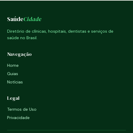
Saúde
Cidade
Diretório de clínicas, hospitais, dentistas e serviços de
saúde no Brasil.
Navegação
Home
Guias
Notícias
Legal
Termos de Uso
Privacidade