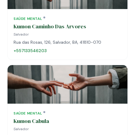
SAÚDE MENTAL
Kumon Caminho Das Arvores
Salvador
Rua das Rosas, 126, Salvador, BA, 41810-070
+557133546203
SAÚDE MENTAL
Kumon Cabula
Salvador