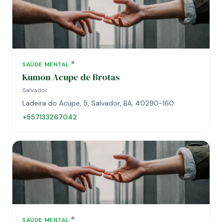
SAÚDE MENTAL
Kumon Acupe de Brotas
Salvador
Ladeira do Acupe, 5, Salvador, BA, 40290-160
+557133267042
SAÚDE MENTAL