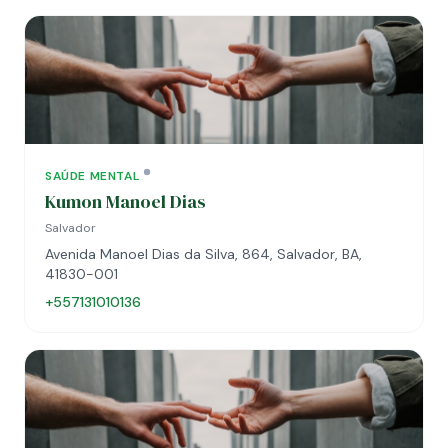
SAÚDE MENTAL
Kumon Manoel Dias
Salvador
Avenida Manoel Dias da Silva, 864, Salvador, BA,
41830-001
+557131010136