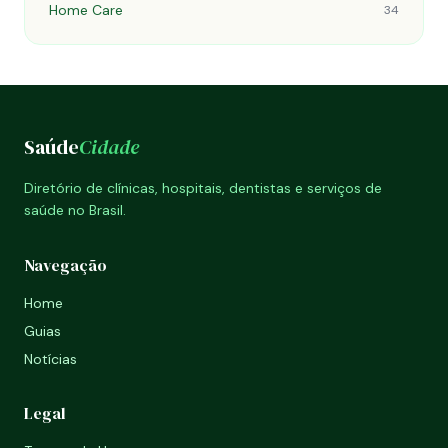
Home Care
34
Saúde
Cidade
Diretório de clínicas, hospitais, dentistas e serviços de
saúde no Brasil.
Navegação
Home
Guias
Notícias
Legal