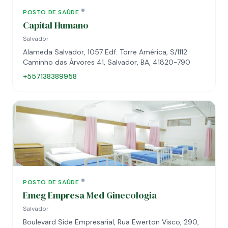
POSTO DE SAÚDE
Capital Humano
Salvador
Alameda Salvador, 1057 Edf. Torre América, S/1112
Caminho das Árvores 41, Salvador, BA, 41820-790
+557138389958
POSTO DE SAÚDE
Emeg Empresa Med Ginecologia
Salvador
Boulevard Side Empresarial, Rua Ewerton Visco, 290,