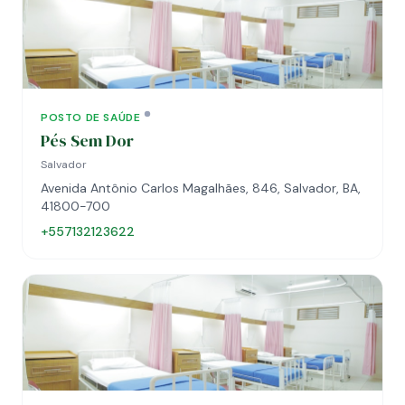
POSTO DE SAÚDE
Pés Sem Dor
Salvador
Avenida Antônio Carlos Magalhães, 846, Salvador, BA,
41800-700
+557132123622