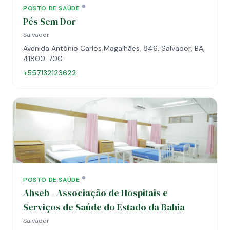
POSTO DE SAÚDE
Pés Sem Dor
Salvador
Avenida Antônio Carlos Magalhães, 846, Salvador, BA,
41800-700
+557132123622
POSTO DE SAÚDE
Ahseb - Associação de Hospitais e
Serviços de Saúde do Estado da Bahia
Salvador