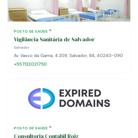
POSTO DE SAÚDE
Vigilância Sanitária de Salvador
Salvador
Av. Vasco da Gama, 4.209, Salvador, BA, 40240-090
+557132021750
POSTO DE SAÚDE
Consultoria Contabil Roiz