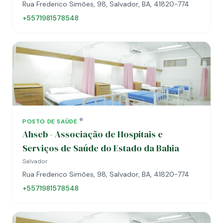
Rua Frederico Simões, 98, Salvador, BA, 41820-774
+5571981578548
POSTO DE SAÚDE
Ahseb - Associação de Hospitais e
Serviços de Saúde do Estado da Bahia
Salvador
Rua Frederico Simões, 98, Salvador, BA, 41820-774
+5571981578548