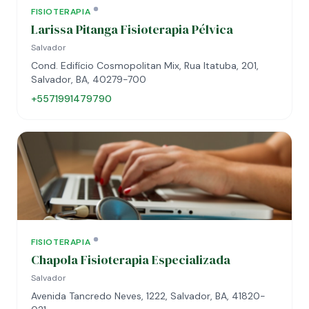
FISIOTERAPIA
Larissa Pitanga Fisioterapia Pélvica
Salvador
Cond. Edifício Cosmopolitan Mix, Rua Itatuba, 201,
Salvador, BA, 40279-700
+5571991479790
FISIOTERAPIA
Chapola Fisioterapia Especializada
Salvador
Avenida Tancredo Neves, 1222, Salvador, BA, 41820-