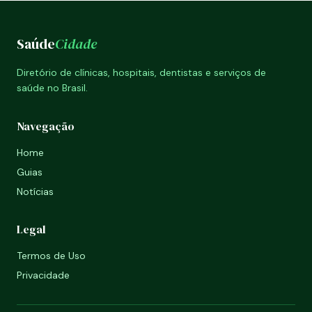
Saúde
Cidade
Diretório de clínicas, hospitais, dentistas e serviços de
saúde no Brasil.
Navegação
Home
Guias
Notícias
Legal
Termos de Uso
Privacidade