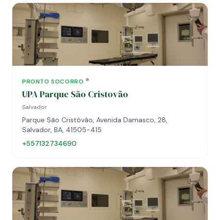
PRONTO SOCORRO
UPA Parque São Cristovão
Salvador
Parque São Cristóvão, Avenida Damasco, 28,
Salvador, BA, 41505-415
+557132734690