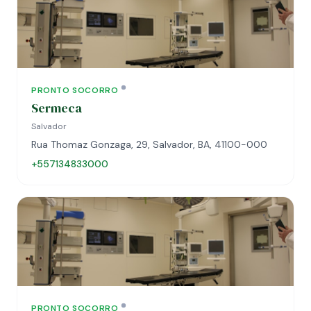
PRONTO SOCORRO
Sermeca
Salvador
Rua Thomaz Gonzaga, 29, Salvador, BA, 41100-000
+557134833000
PRONTO SOCORRO