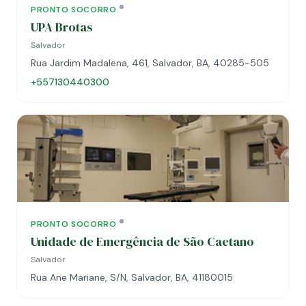
PRONTO SOCORRO
UPA Brotas
Salvador
Rua Jardim Madalena, 461, Salvador, BA, 40285-505
+557130440300
PRONTO SOCORRO
Unidade de Emergência de São Caetano
Salvador
Rua Ane Mariane, S/N, Salvador, BA, 41180015