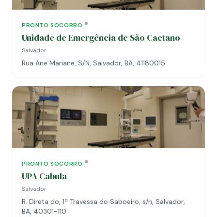
PRONTO SOCORRO
Unidade de Emergência de São Caetano
Salvador
Rua Ane Mariane, S/N, Salvador, BA, 41180015
PRONTO SOCORRO
UPA Cabula
Salvador
R. Direta do, 1ª Travessa do Saboeiro, s/n, Salvador,
BA, 40301-110