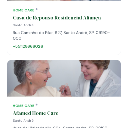
HOME CARE
Casa de Repouso Residencial Aliança
Santo André
Rua Caminho do Pilar, 827, Santo André, SP, 09190-
000
+551128666026
HOME CARE
Afamed Home Care
Santo André