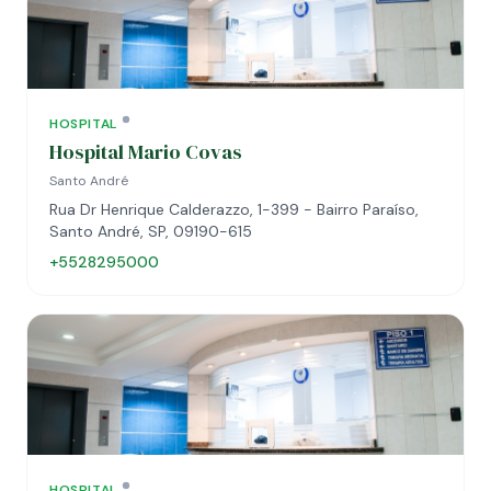
HOSPITAL
Hospital Mario Covas
Santo André
Rua Dr Henrique Calderazzo, 1-399 - Bairro Paraíso,
Santo André, SP, 09190-615
+5528295000
HOSPITAL