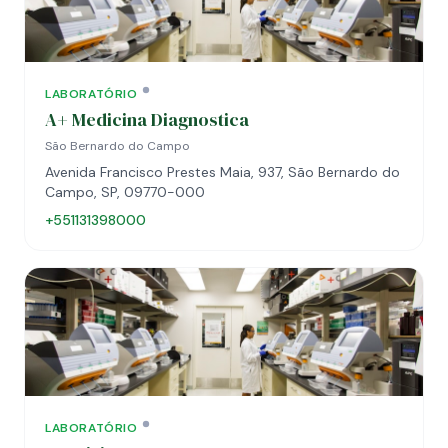
LABORATÓRIO
A+ Medicina Diagnostica
São Bernardo do Campo
Avenida Francisco Prestes Maia, 937, São Bernardo do
Campo, SP, 09770-000
+551131398000
LABORATÓRIO