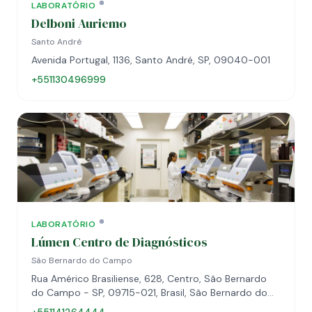
LABORATÓRIO
Delboni Auriemo
Santo André
Avenida Portugal, 1136, Santo André, SP, 09040-001
+551130496999
LABORATÓRIO
Lúmen Centro de Diagnósticos
São Bernardo do Campo
Rua Américo Brasiliense, 628, Centro, São Bernardo
do Campo - SP, 09715-021, Brasil, São Bernardo do
Campo, SP, 09715-021