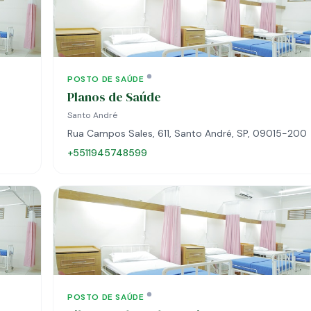
POSTO DE SAÚDE
Planos de Saúde
Santo André
Rua Campos Sales, 611, Santo André, SP, 09015-200
+5511945748599
POSTO DE SAÚDE