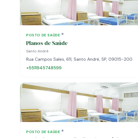
POSTO DE SAÚDE
Planos de Saúde
Santo André
Rua Campos Sales, 611, Santo André, SP, 09015-200
+5511945748599
POSTO DE SAÚDE