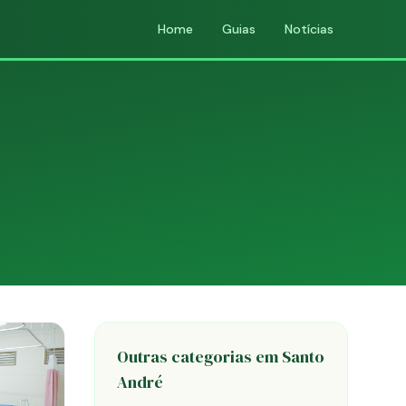
Home
Guias
Notícias
Outras categorias em Santo
André