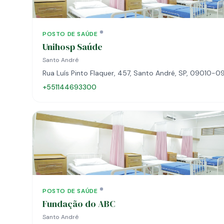
POSTO DE SAÚDE
Unihosp Saúde
Santo André
Rua Luís Pinto Flaquer, 457, Santo André, SP, 09010-0
+551144693300
POSTO DE SAÚDE
Fundação do ABC
Santo André