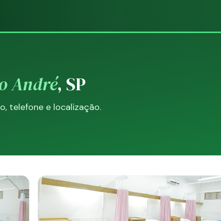
o André
, SP
 telefone e localização.