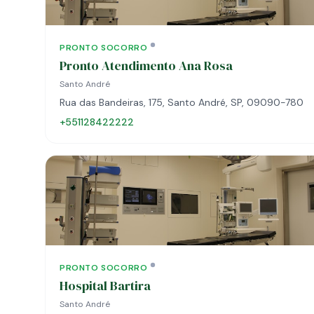
PRONTO SOCORRO
Pronto Atendimento Ana Rosa
Santo André
Rua das Bandeiras, 175, Santo André, SP, 09090-780
+551128422222
PRONTO SOCORRO
Hospital Bartira
Santo André