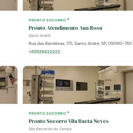
PRONTO SOCORRO
Pronto Atendimento Ana Rosa
Santo André
Rua das Bandeiras, 175, Santo André, SP, 09090-780
+551128422222
PRONTO SOCORRO
Pronto Socorro Vila Baeta Neves
São Bernardo do Campo