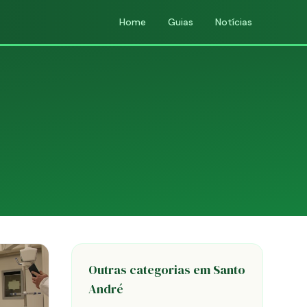
Home
Guias
Notícias
Outras categorias em Santo
André