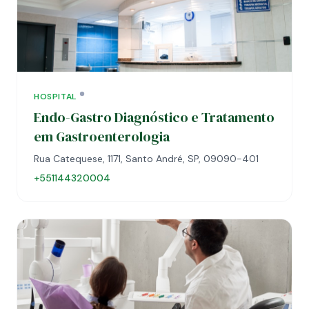
HOSPITAL
Endo-Gastro Diagnóstico e Tratamento
em Gastroenterologia
Rua Catequese, 1171, Santo André, SP, 09090-401
+551144320004