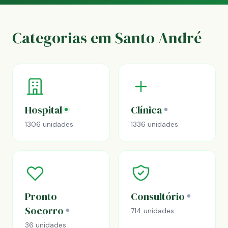
Categorias em Santo André
Hospital
Clínica
1306 unidades
1336 unidades
Pronto
Consultório
Socorro
714 unidades
36 unidades