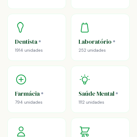
Dentista
Laboratório
1914 unidades
252 unidades
Farmácia
Saúde Mental
794 unidades
1112 unidades