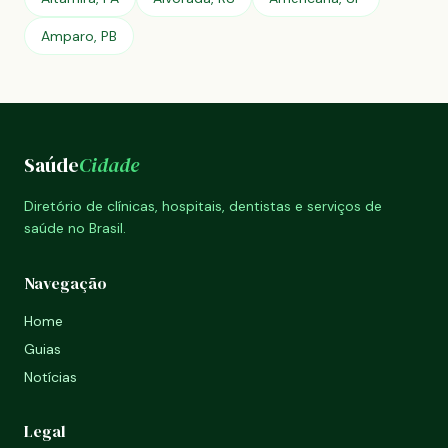
Amparo, PB
Saúde
Cidade
Diretório de clínicas, hospitais, dentistas e serviços de
saúde no Brasil.
Navegação
Home
Guias
Notícias
Legal