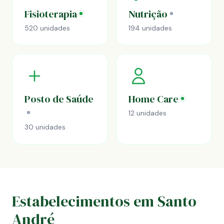
Fisioterapia
Nutrição
520 unidades
194 unidades
Posto de Saúde
Home Care
12 unidades
30 unidades
Estabelecimentos em Santo
André