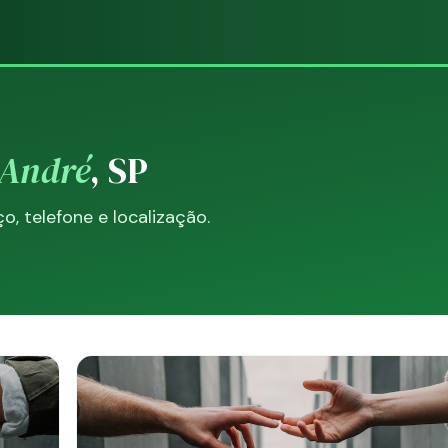
 André
, SP
, telefone e localização.