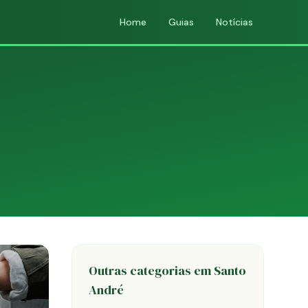
Home
Guias
Notícias
Outras categorias em Santo
André