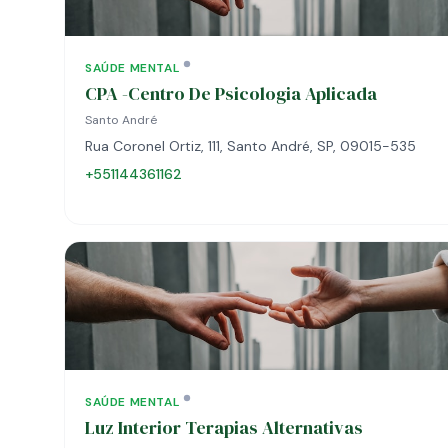
SAÚDE MENTAL
CPA -Centro De Psicologia Aplicada
Santo André
Rua Coronel Ortiz, 111, Santo André, SP, 09015-535
+551144361162
SAÚDE MENTAL
Luz Interior Terapias Alternativas